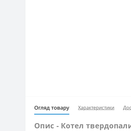
Огляд товару
Характеристики
Дос
Опис - Котел твердопал