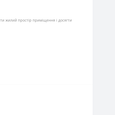
ити жилий простір приміщення і досягти