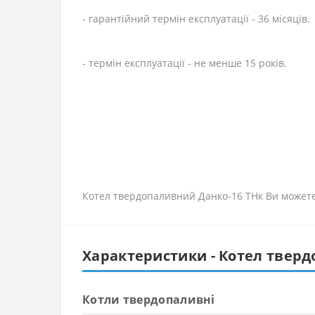
- гарантійний термін експлуатації - 36 місяців.
- термін експлуатації - не менше 15 років.
Котел твердопаливний Данко-16 ТНк Ви можете
Характеристики - Котел тверд
Котли твердопаливні