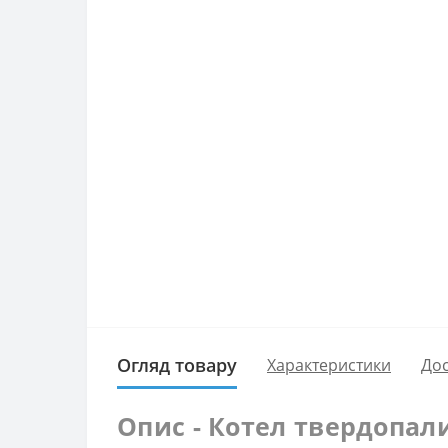
Огляд товару
Характеристики
Дос
Опис - Котел твердопал