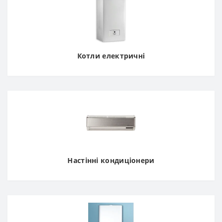
Котли електричні
Настінні кондиціонери