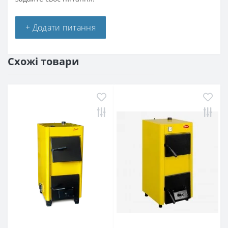
+ Додати питання
Схожі товари