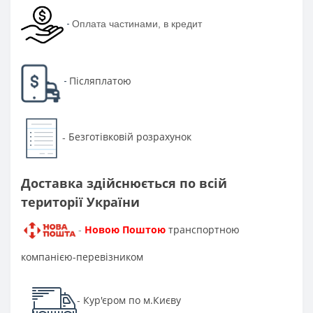
-
Оплата частинами, в кредит
Післяплатою
-
Безготівковій розрахунок
-
Доставка здійснюється по всій
території України
Новою Поштою
транспортною
-
компанією-перевізником
Кур'єром по м.Києву
-