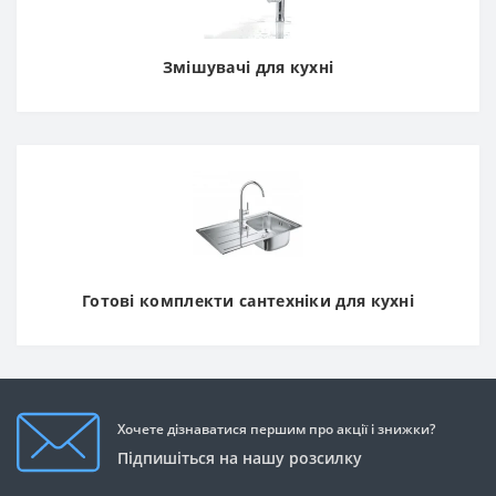
Змішувачі для кухні
Готові комплекти сантехніки для кухні
Хочете дізнаватися першим про акції і знижки?
Підпишіться на нашу розсилку