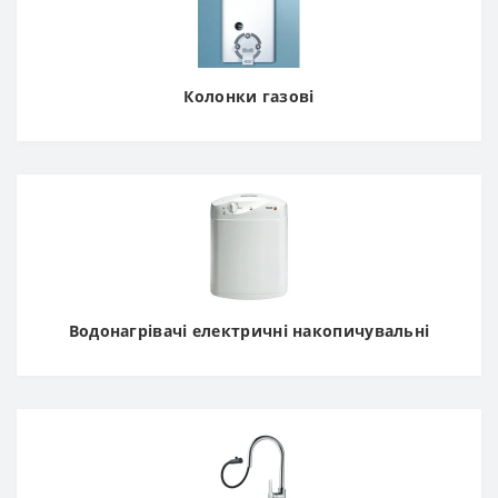
Колонки газові
Водонагрівачі електричні накопичувальні