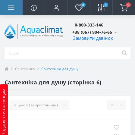
0
0
0
0-800-333-146
+38 (067) 904-76-65
Замовити дзвінок
Сантехніка
Сантехніка для душу
Сантехніка для душу (сторінка 6)
Подарунки покупцям