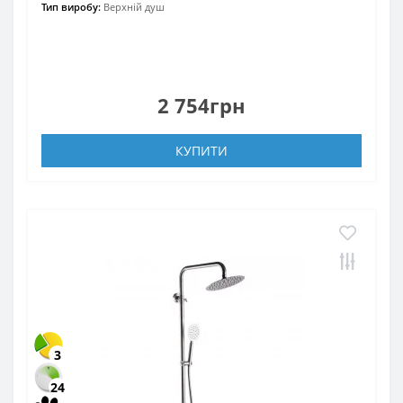
Тип виробу:
Верхній душ
2 754грн
КУПИТИ
3
24