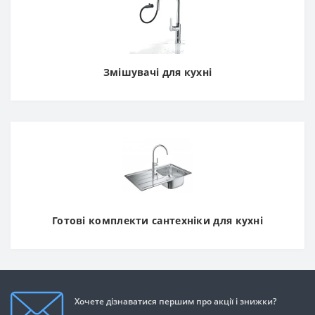
Змішувачі для кухні
Готові комплекти сантехніки для кухні
Хочете дізнаватися першим про акції і знижки?