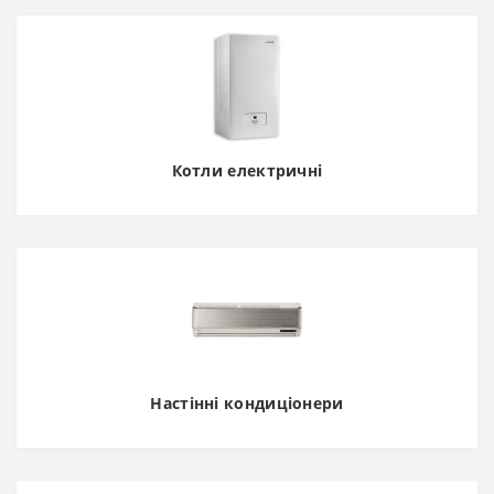
Котли електричні
Настінні кондиціонери