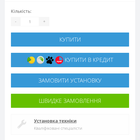
Кількість:
-
+
КУПИТИ
КУПИТИ В КРЕДИТ
ЗАМОВИТИ УСТАНОВКУ
ШВИДКЕ ЗАМОВЛЕННЯ
Установка техніки
Кваліфіковані спеціалісти