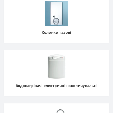
Колонки газові
Водонагрівачі електричні накопичувальні