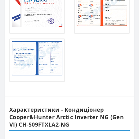
Характеристики - Кондиціонер
Cooper&Hunter Arctic Inverter NG (Gen
VI) CH-S09FTXLA2-NG