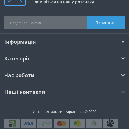
Підпишіться на нашу розсилку
Підписатися
Інформація
Категорії
Час роботи
Наші контакти
Интернет магазин Aquaclimat © 2026