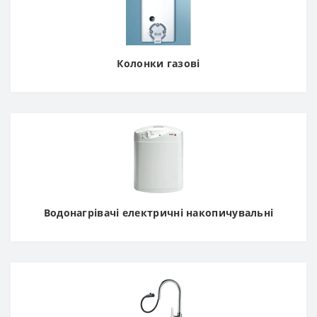
Колонки газові
Водонагрівачі електричні накопичувальні