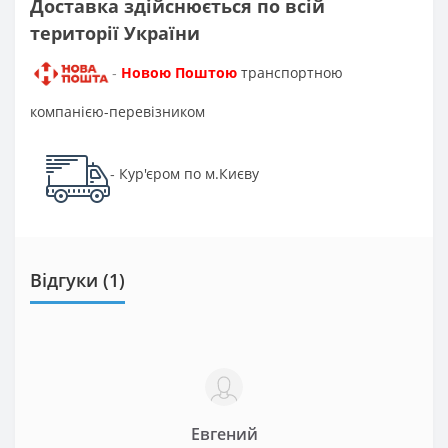
Доставка здійснюється по всій
території України
Новою Поштою
транспортною
-
компанією-перевізником
Кур'єром по м.Києву
-
Відгуки (1)
Евгений