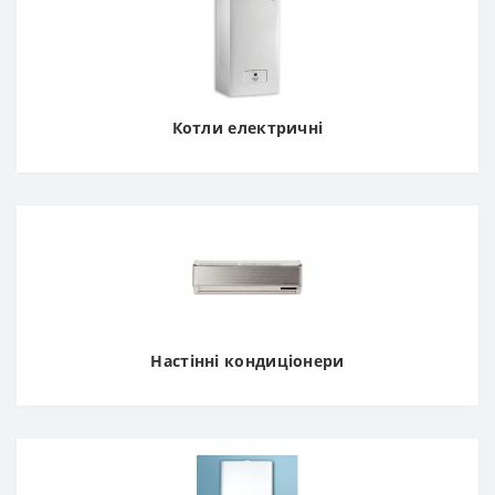
Котли електричні
Настінні кондиціонери