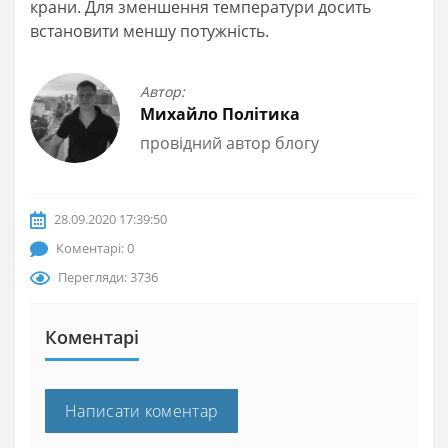
крани. Для зменшення температури досить
встановити меншу потужність.
Автор:
Михайло Політика
провідний автор блогу
28.09.2020 17:39:50
Коментарі: 0
Перегляди: 3736
Коментарі
Написати коментар