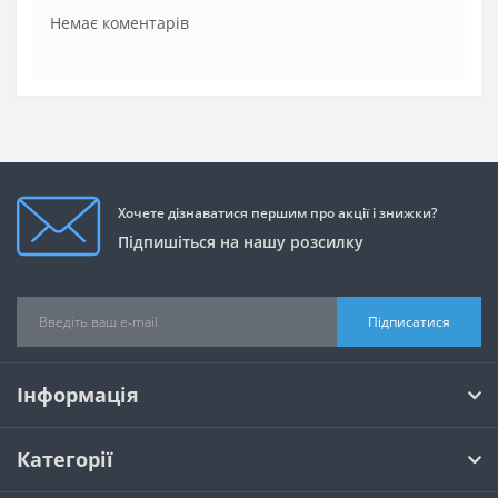
Немає коментарів
Хочете дізнаватися першим про акції і знижки?
Підпишіться на нашу розсилку
Підписатися
Інформація
Категорії