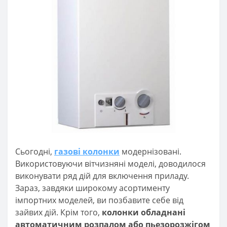
Сьогодні,
газові колонки
модернізовані.
Використовуючи вітчизняні моделі, доводилося
виконувати ряд дій для включення приладу.
Зараз, завдяки широкому асортименту
імпортних моделей, ви позбавите себе від
зайвих дій. Крім того,
колонки обладнані
автоматичним розпалом або пьезорозжігом