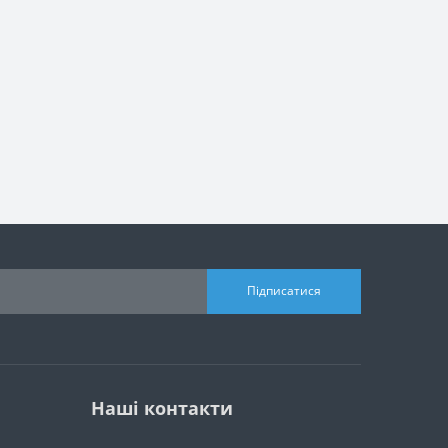
Підписатися
Наші контакти