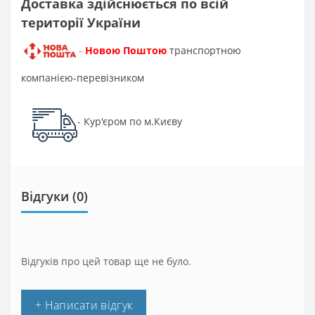
Доставка здійснюється по всій
території України
Новою Поштою
транспортною
-
компанією-перевізником
Кур'єром по м.Києву
-
Відгуки (0)
Відгуків про цей товар ще не було.
+ Написати відгук