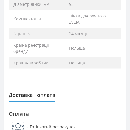
Діаметр лійки, мм
95
Лійка для ручного
Комплектація
душу.
Гарантія
24 місяці
Країна реєстрації
Польща
бренду
Країна-виробник
Польща
Доставка і оплата
Оплата
Готівковий розрахунок
-