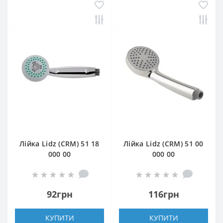
Лійка Lidz (CRM) 51 18
Лійка Lidz (CRM) 51 00
000 00
000 00
92грн
116грн
КУПИТИ
КУПИТИ