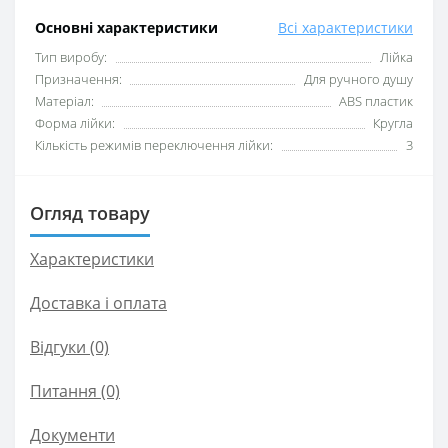
Основні характеристики
Всі характеристики
Тип виробу:
Лійка
Призначення:
Для ручного душу
Матеріал:
ABS пластик
Форма лійки:
Кругла
Кількість режимів переключення лійки:
3
Огляд товару
Характеристики
Доставка і оплата
Відгуки (0)
Питання
(0)
Документи