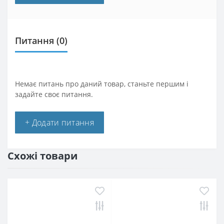
Питання
(0)
Немає питань про даний товар, станьте першим і
задайте своє питання.
+ Додати питання
Схожі товари