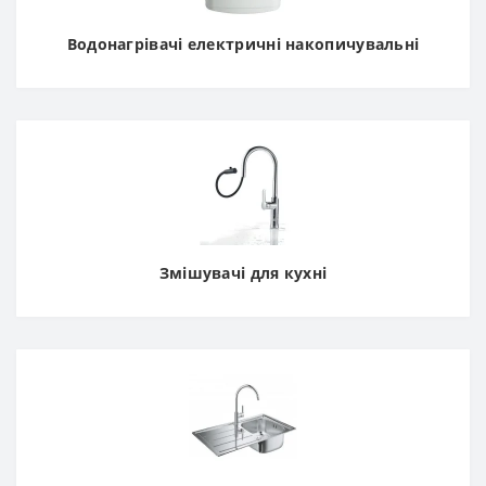
Водонагрівачі електричні накопичувальні
Змішувачі для кухні