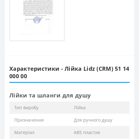
Характеристики - Лійка Lidz (CRM) 51 14
000 00
Лійки та шланги для душу
Тип виробу
Лійка
Призначення
Для ручного душу
Матеріал
ABS пластик