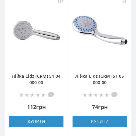
Лійка Lidz (CRM) 51 04
Лійка Lidz (CRM) 51 05
000 00
000 00
112грн
74грн
КУПИТИ
КУПИТИ