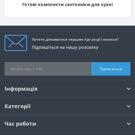
Готові комплекти сантехніки для кухні
Хочете дізнаватися першим про акції і знижки?
Підпишіться на нашу розсилку
Підписатися
Інформація
Категорії
Час роботи