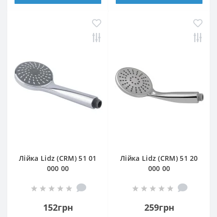
Лійка Lidz (CRM) 51 01
Лійка Lidz (CRM) 51 20
000 00
000 00
152грн
259грн