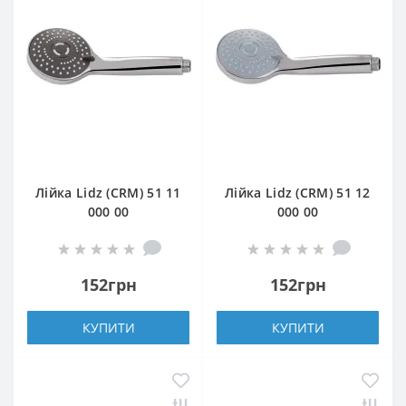
Лійка Lidz (CRM) 51 11
Лійка Lidz (CRM) 51 12
000 00
000 00
152грн
152грн
КУПИТИ
КУПИТИ