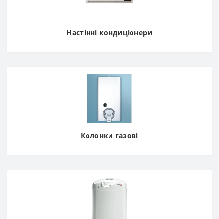
Настінні кондиціонери
Колонки газові