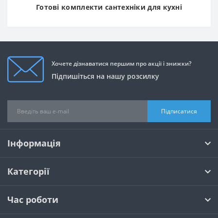
Готові комплекти сантехніки для кухні
Хочете дізнаватися першим про акції і знижки?
Підпишіться на нашу розсилку
Підписатися
Інформація
Категорії
Час роботи