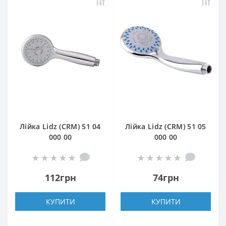
Лійка Lidz (CRM) 51 04
Лійка Lidz (CRM) 51 05
000 00
000 00
112грн
74грн
КУПИТИ
КУПИТИ