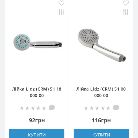
Лійка Lidz (CRM) 51 18
Лійка Lidz (CRM) 51 00
000 00
000 00
92грн
116грн
КУПИТИ
КУПИТИ