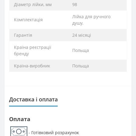
Діаметр лійки, мм
98
Лійка для ручного
Комплектація
душу.
Гарантія
24 місяці
Країна реєстрації
Польща
бренду
Країна-виробник
Польща
Доставка і оплата
Оплата
Готівковий розрахунок
-