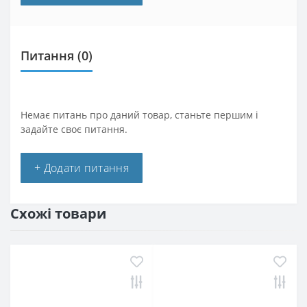
Питання
(0)
Немає питань про даний товар, станьте першим і
задайте своє питання.
+ Додати питання
Схожі товари