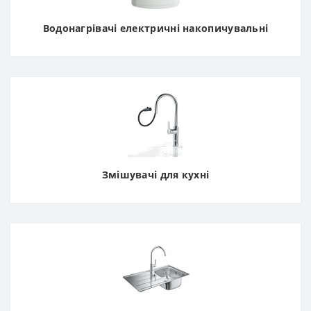
Водонагрівачі електричні накопичувальні
Змішувачі для кухні