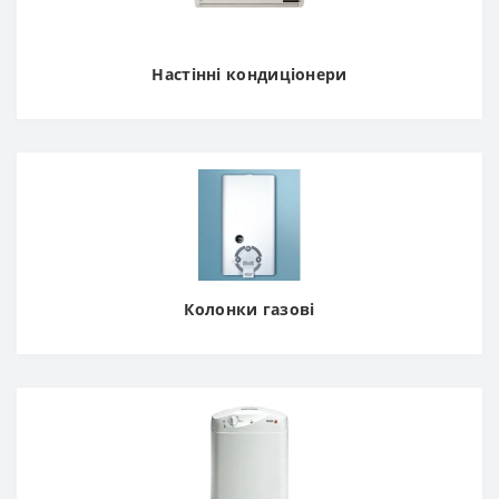
Настінні кондиціонери
Колонки газові