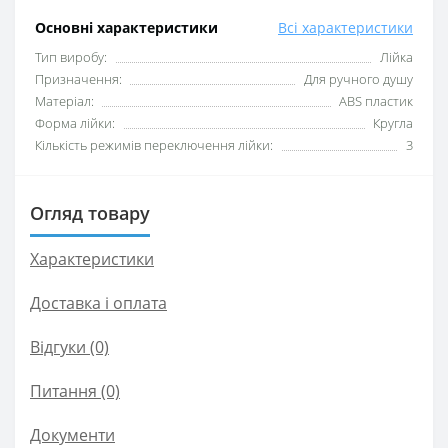
Основні характеристики
Всі характеристики
Тип виробу:
Лійка
Призначення:
Для ручного душу
Матеріал:
ABS пластик
Форма лійки:
Кругла
Кількість режимів переключення лійки:
3
Огляд товару
Характеристики
Доставка і оплата
Відгуки (0)
Питання
(0)
Документи