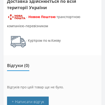
Доставка здійснюється по всій
території України
Новою Поштою
транспортною
-
компанією-перевізником
Кур'єром по м.Києву
-
Відгуки (0)
Відгуків про цей товар ще не було.
+ Написати відгук