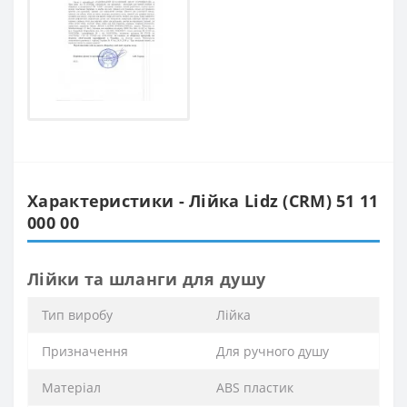
Характеристики - Лійка Lidz (CRM) 51 11
000 00
Лійки та шланги для душу
Тип виробу
Лійка
Призначення
Для ручного душу
Матеріал
ABS пластик