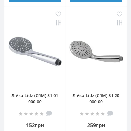
Лійка Lidz (CRM) 51 01
Лійка Lidz (CRM) 51 20
000 00
000 00
152грн
259грн