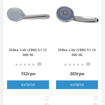
Лійка Lidz (CRM) 51 12
Лійка Lidz (CRM) 51 14
000 00
000 00
152грн
203грн
КУПИТИ
КУПИТИ