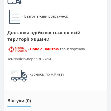
Безготівковій розрахунок
-
Доставка здійснюється по всій
території України
Новою Поштою
транспортною
-
компанією-перевізником
Кур'єром по м.Києву
-
Відгуки (0)