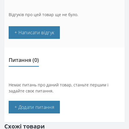
Відгуків про цей товар ще не було.
+ Написати відгук
Питання
(0)
Немає питань про даний товар, станьте першим і
задайте своє питання.
+ Додати питання
Схожі товари