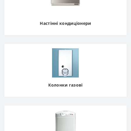
Настінні кондиціонери
Колонки газові