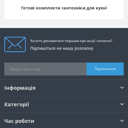
Готові комплекти сантехніки для кухні
Хочете дізнаватися першим про акції і знижки?
Підпишіться на нашу розсилку
Підписатися
Інформація
Категорії
Час роботи