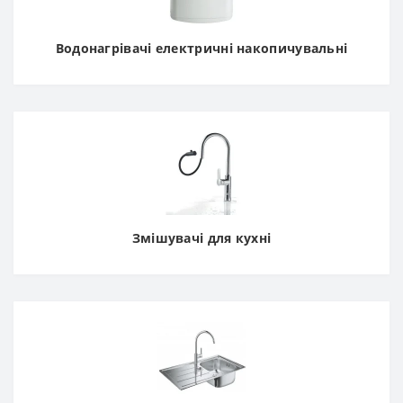
Водонагрівачі електричні накопичувальні
Змішувачі для кухні