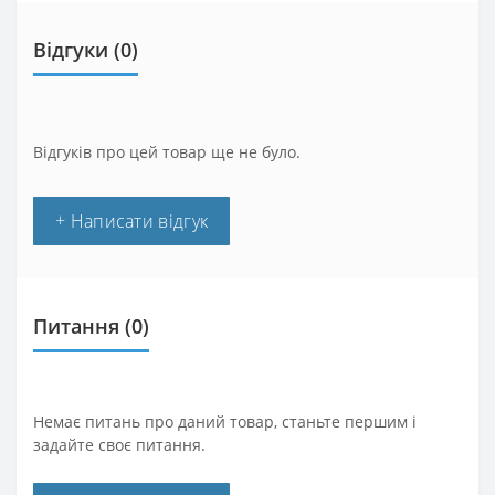
Відгуки (0)
Відгуків про цей товар ще не було.
+ Написати відгук
Питання
(0)
Немає питань про даний товар, станьте першим і
задайте своє питання.