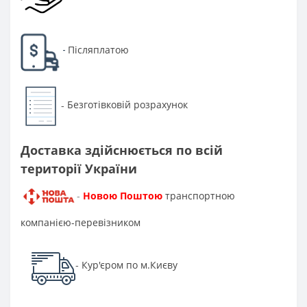
Післяплатою
-
Безготівковій розрахунок
-
Доставка здійснюється по всій
території України
Новою Поштою
транспортною
-
компанією-перевізником
Кур'єром по м.Києву
-