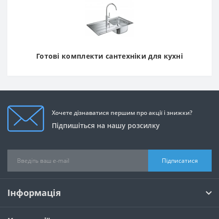
Готові комплекти сантехніки для кухні
Хочете дізнаватися першим про акції і знижки?
Підпишіться на нашу розсилку
Підписатися
Інформація