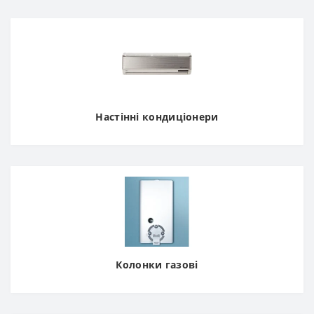
Настінні кондиціонери
Колонки газові