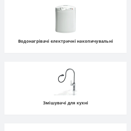
Водонагрівачі електричні накопичувальні
Змішувачі для кухні