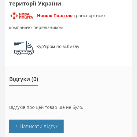
території України
Новою Поштою
транспортною
-
компанією-перевізником
Кур'єром по м.Києву
-
Відгуки (0)
Відгуків про цей товар ще не було.
+ Написати відгук