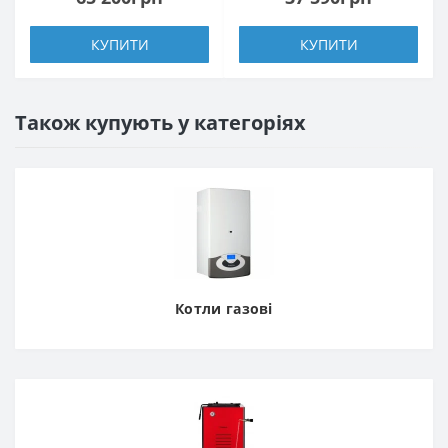
КУПИТИ
КУПИТИ
Також купують у категоріях
Котли газові