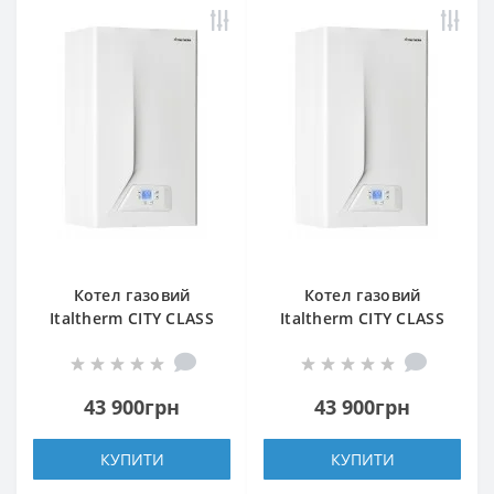
Котел газовий
Котел газовий
Italtherm CITY CLASS
Italtherm CITY CLASS
25 K
25 KR
43 900грн
43 900грн
КУПИТИ
КУПИТИ