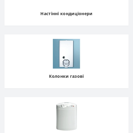
Настінні кондиціонери
Колонки газові