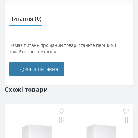
Питання
(0)
Немає питань про даний товар, станьте першим і
задайте своє питання.
+ Додати питання
Схожі товари