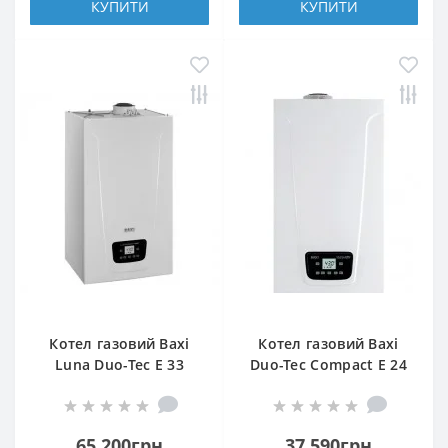
КУПИТИ
КУПИТИ
Котел газовий Baxi
Котел газовий Baxi
Luna Duo-Tec E 33
Duo-Tec Compact E 24
65 200грн
37 590грн