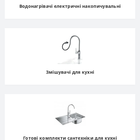
Водонагрівачі електричні накопичувальні
Змішувачі для кухні
Готові комплекти сантехніки для кухні