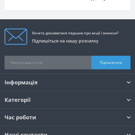
Хочете дізнаватися першим про акції і знижки?
Підпишіться на нашу розсилку
Підписатися
Інформація
Категорії
Час роботи
Наші контакти