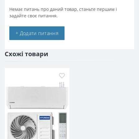
Немає питань про даний товар, станьте першим і
задайте своє питання.
+ Додати питання
Схожі товари