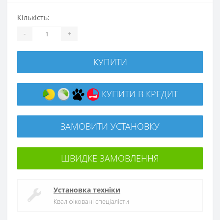
Кількість:
-
+
КУПИТИ
КУПИТИ В КРЕДИТ
ЗАМОВИТИ УСТАНОВКУ
ШВИДКЕ ЗАМОВЛЕННЯ
Установка техніки
Кваліфіковані спеціалісти