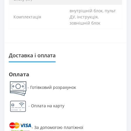
внутрішній блок, пульт
Комплектація
ДУ, інструкція,
зовнішній блок
Доставка і оплата
Оплата
Готівковий розрахунок
-
-
Оплата на карту
За допомогою платіжної
-