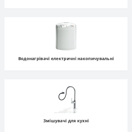
Водонагрівачі електричні накопичувальні
Змішувачі для кухні