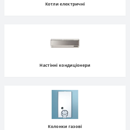
Котли електричні
Настінні кондиціонери
Колонки газові