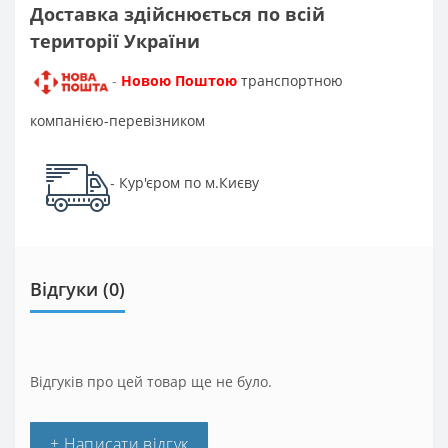
Доставка здійснюється по всій
території України
Новою Поштою
транспортною
-
компанією-перевізником
Кур'єром по м.Києву
-
Відгуки (0)
Відгуків про цей товар ще не було.
+ Написати відгук