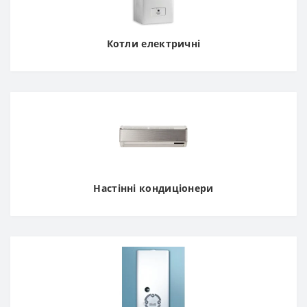
Котли електричні
Настінні кондиціонери