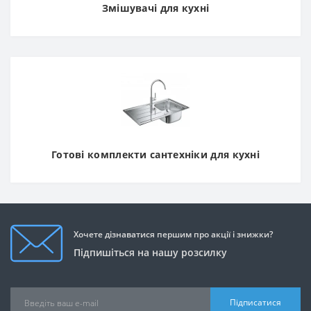
Змішувачі для кухні
Готові комплекти сантехніки для кухні
Хочете дізнаватися першим про акції і знижки?
Підпишіться на нашу розсилку
Підписатися