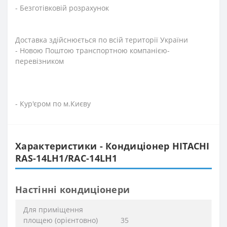
- Безготівковій розрахунок
Доставка здійснюється по всій території України
- Новою Поштою транспортною компанією-
перевізником
- Кур'єром по м.Києву
Характеристики - Кондиціонер HITACHI
RAS-14LH1/RAC-14LH1
Настінні кондиціонери
Для приміщення
площею (орієнтовно)
35