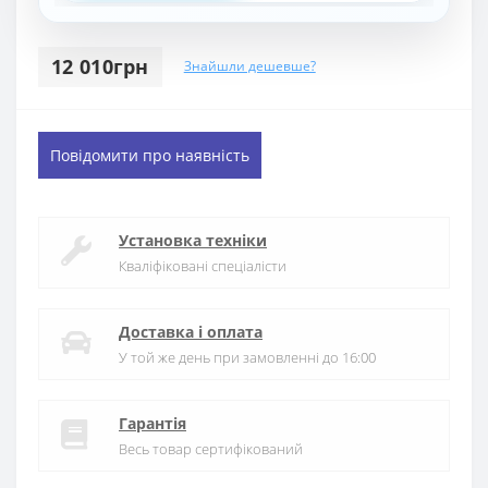
12 010грн
Знайшли дешевше?
Повідомити про наявність
Установка техніки
Кваліфіковані спеціалісти
Доставка і оплата
У той же день при замовленні до 16:00
Гарантія
Весь товар сертифікований