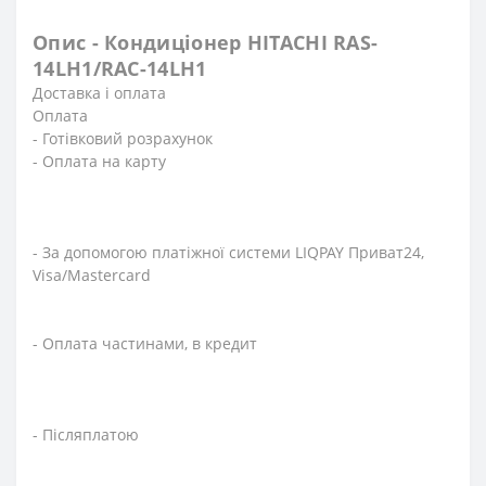
Опис - Кондиціонер HITACHI RAS-
14LH1/RAC-14LH1
Доставка і оплата
Оплата
- Готівковий розрахунок
- Оплата на карту
- За допомогою платіжної системи LIQPAY Приват24,
Visa/Mastercard
- Оплата частинами, в кредит
- Післяплатою