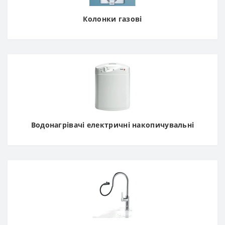
Колонки газові
Водонагрівачі електричні накопичувальні