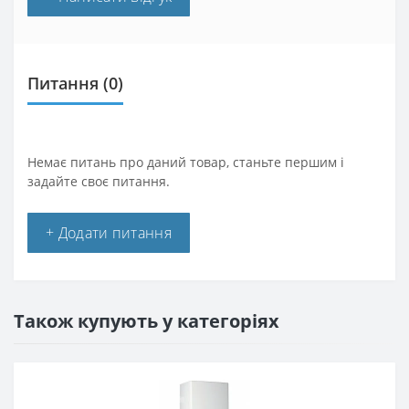
Питання
(0)
Немає питань про даний товар, станьте першим і
задайте своє питання.
+ Додати питання
Також купують у категоріях