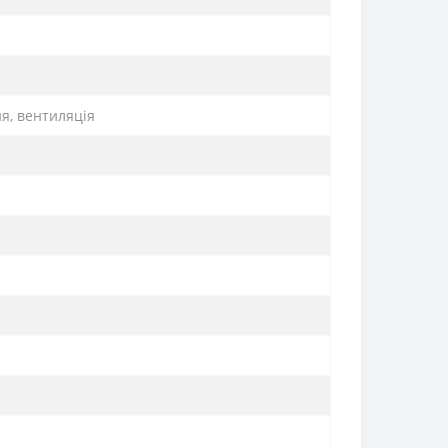
ня, вентиляція