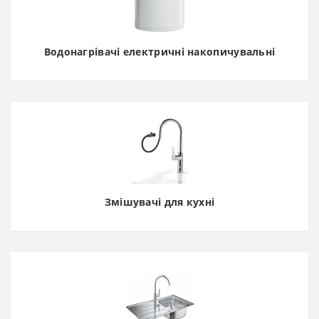
Водонагрівачі електричні накопичувальні
Змішувачі для кухні