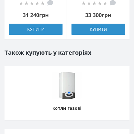
31 240грн
33 300грн
КУПИТИ
КУПИТИ
Також купують у категоріях
Котли газові