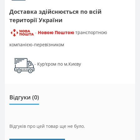
Доставка здійснюється по всій
території України
Новою Поштою
транспортною
-
компанією-перевізником
Кур'єром по м.Києву
-
Відгуки (0)
Відгуків про цей товар ще не було.