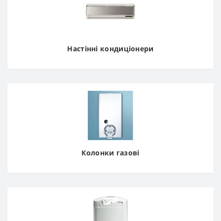
Настінні кондиціонери
Колонки газові