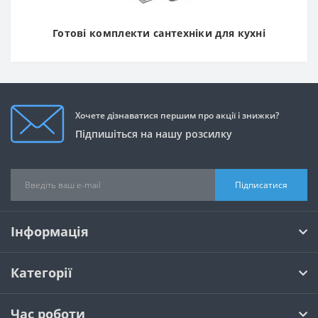
Готові комплекти сантехніки для кухні
Хочете дізнаватися першим про акції і знижки?
Підпишіться на нашу розсилку
Підписатися
Інформація
Категорії
Час роботи