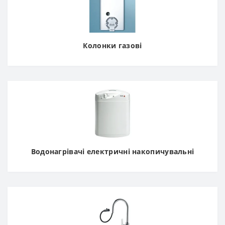
Колонки газові
Водонагрівачі електричні накопичувальні