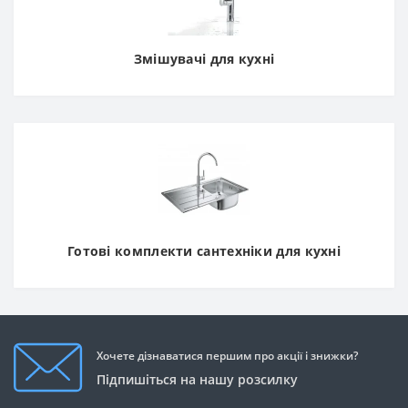
Змішувачі для кухні
Готові комплекти сантехніки для кухні
Хочете дізнаватися першим про акції і знижки?
Підпишіться на нашу розсилку