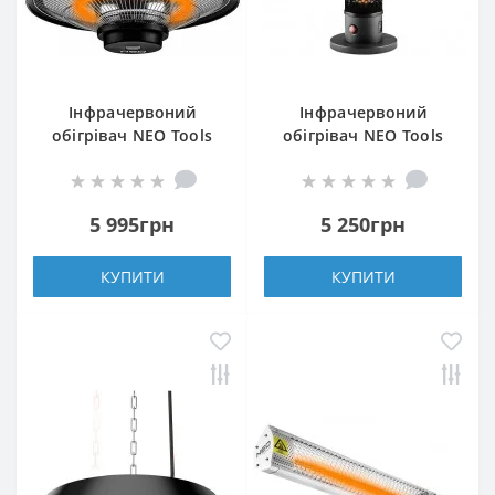
Інфрачервоний
Інфрачервоний
обігрівач NEO Tools
обігрівач NEO Tools
90-034
90-035
5 995грн
5 250грн
КУПИТИ
КУПИТИ