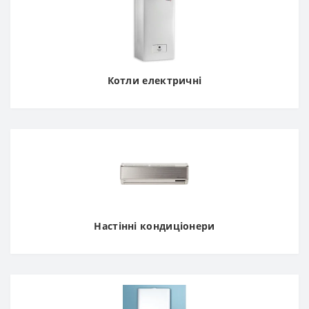
Котли електричні
Настінні кондиціонери