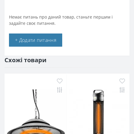
Немає питань про даний товар, станьте першим і
задайте своє питання.
+ Додати питання
Схожі товари