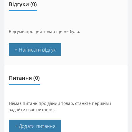
Відгуки (0)
Відгуків про цей товар ще не було.
+ Написати відгук
Питання
(0)
Немає питань про даний товар, станьте першим і
задайте своє питання.
+ Додати питання