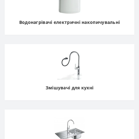
Водонагрівачі електричні накопичувальні
Змішувачі для кухні