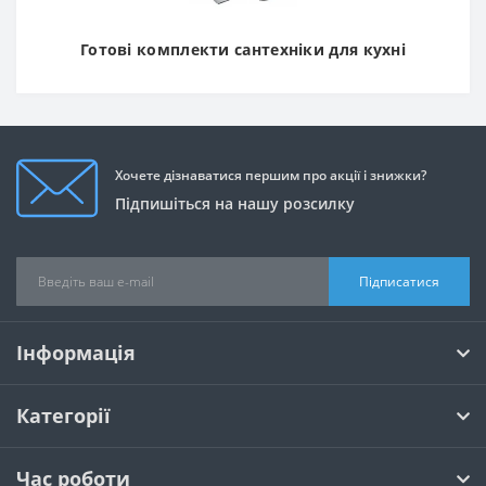
Готові комплекти сантехніки для кухні
Хочете дізнаватися першим про акції і знижки?
Підпишіться на нашу розсилку
Підписатися
Інформація
Категорії
Час роботи