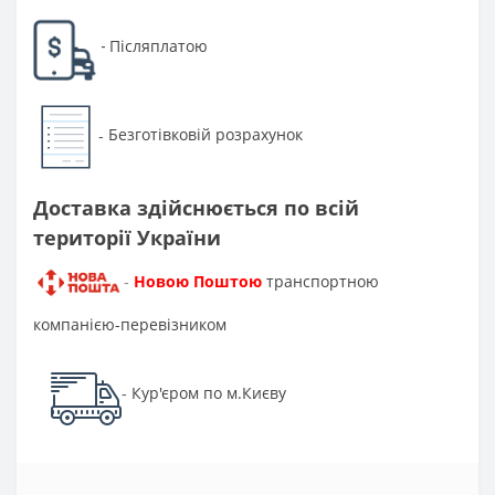
Післяплатою
-
Безготівковій розрахунок
-
Доставка здійснюється по всій
території України
Новою Поштою
транспортною
-
компанією-перевізником
Кур'єром по м.Києву
-