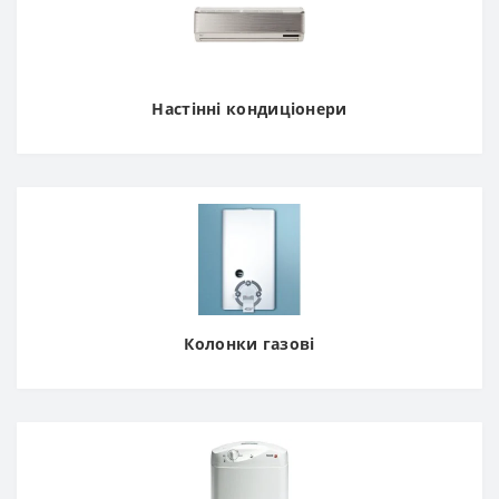
Настінні кондиціонери
Колонки газові