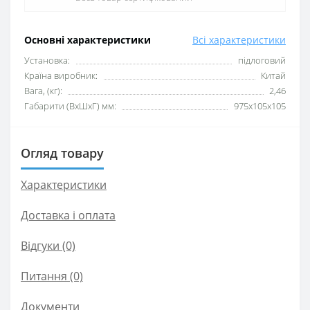
Основні характеристики
Всі характеристики
Установка:
підлоговий
Країна виробник:
Китай
Вага, (кг):
2,46
Габарити (ВхШхГ) мм:
975х105х105
Огляд товару
Характеристики
Доставка і оплата
Відгуки (0)
Питання
(0)
Документи