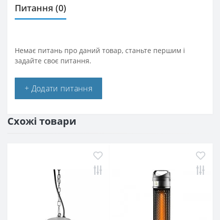
Питання
(0)
Немає питань про даний товар, станьте першим і
задайте своє питання.
+ Додати питання
Схожі товари