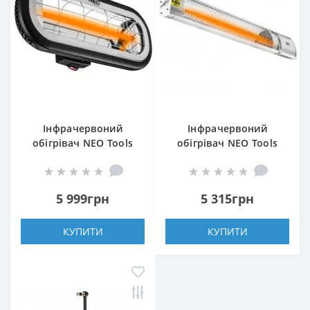
Інфрачервоний
Інфрачервоний
обігрівач NEO Tools
обігрівач NEO Tools
90-032
90-030
5 999грн
5 315грн
КУПИТИ
КУПИТИ