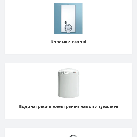
Колонки газові
Водонагрівачі електричні накопичувальні