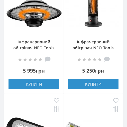
Інфрачервоний
Інфрачервоний
обігрівач NEO Tools
обігрівач NEO Tools
90-034
90-035
5 995грн
5 250грн
КУПИТИ
КУПИТИ