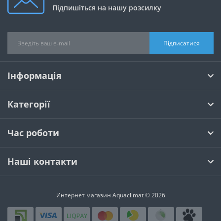
Підпишіться на нашу розсилку
Підписатися
Інформація
Категорії
Час роботи
Наші контакти
Интернет магазин Aquaclimat © 2026