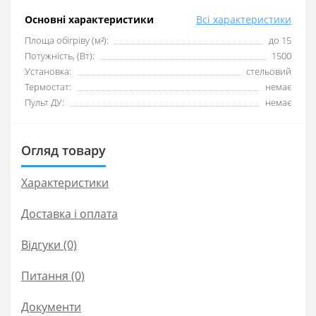
Основні характеристики
Всі характеристики
Площа обігріву (м²):
до 15
Потужність, (Вт):
1500
Установка:
стельовий
Термостат:
немає
Пульт ДУ:
немає
Огляд товару
Характеристики
Доставка і оплата
Відгуки (0)
Питання
(0)
Документи