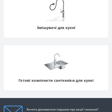
Змішувачі для кухні
Готові комплекти сантехніки для кухні
Хочете дізнаватися першим про акції і знижки?