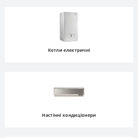
Котли електричні
Настінні кондиціонери