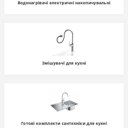
Водонагрівачі електричні накопичувальні
Змішувачі для кухні
Готові комплекти сантехніки для кухні