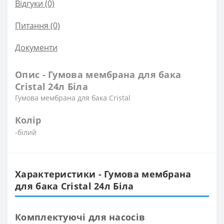
Відгуки (0)
Питання
(0)
Документи
Опис - Гумова мембрана для бака
Сristal 24л Біла
Гумова мембрана для бака Сristal
Колір
-білий
Характеристики - Гумова мембрана
для бака Сristal 24л Біла
Комплектуючі для насосів