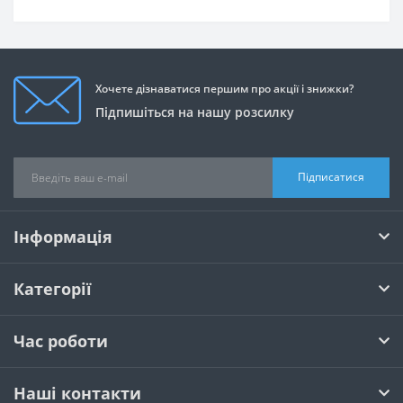
Хочете дізнаватися першим про акції і знижки?
Підпишіться на нашу розсилку
Підписатися
Інформація
Категорії
Час роботи
Наші контакти