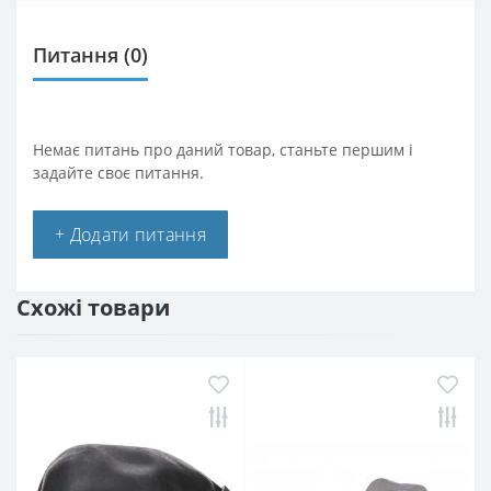
Питання
(0)
Немає питань про даний товар, станьте першим і
задайте своє питання.
+ Додати питання
Схожі товари