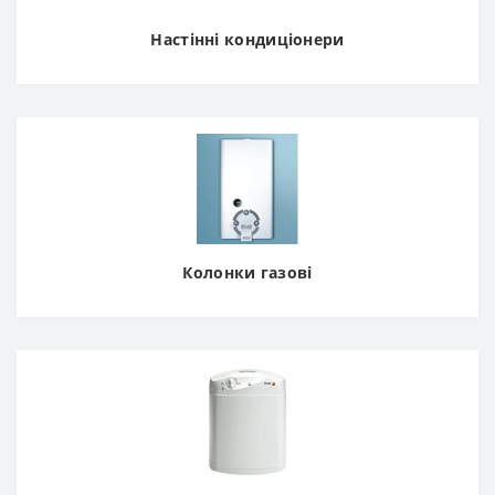
Настінні кондиціонери
Колонки газові