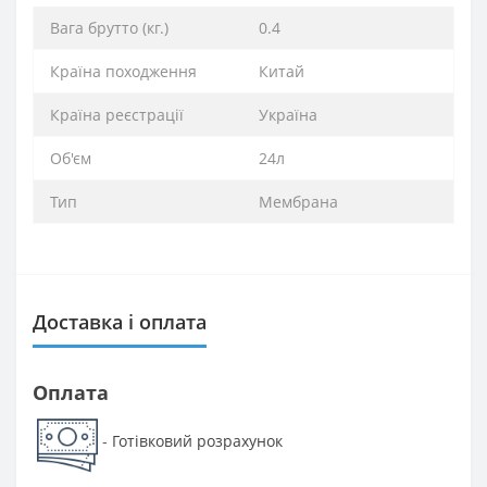
Вага брутто (кг.)
0.4
Країна походження
Китай
Країна реєстрації
Україна
Об'єм
24л
Тип
Мембрана
Доставка і оплата
Оплата
Готівковий розрахунок
-