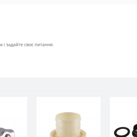
 і задайте своє питання.