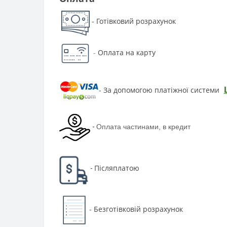
Готівковий розрахунок
-
-
Оплата на карту
За допомогою платіжної системи
-
-
Оплата частинами, в кредит
Післяплатою
-
Безготівковій розрахунок
-