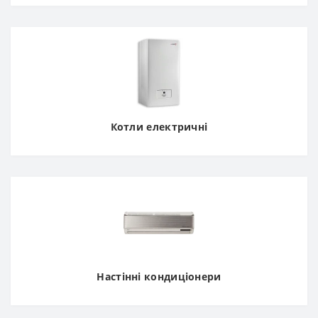
Котли електричні
Настінні кондиціонери