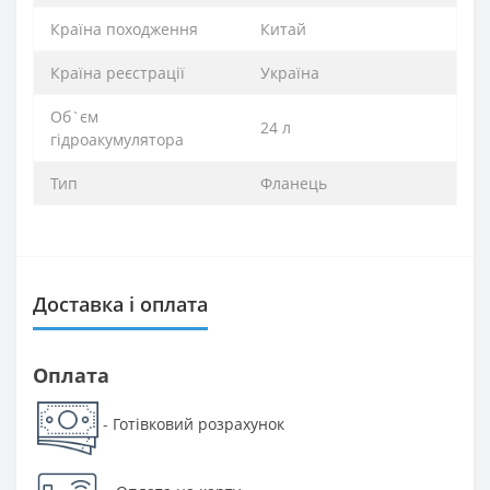
Країна походження
Китай
Країна реєстрації
Україна
Об`єм
24 л
гідроакумулятора
Тип
Фланець
Доставка і оплата
Оплата
Готівковий розрахунок
-