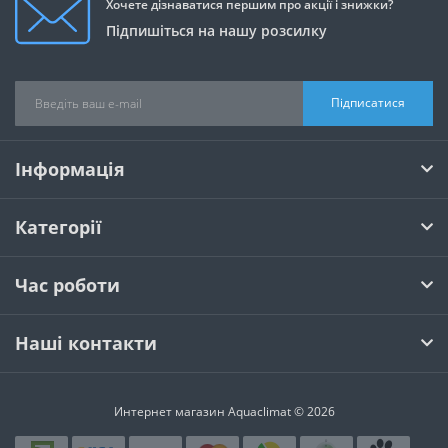
Хочете дізнаватися першим про акції і знижки?
Підпишіться на нашу розсилку
Підписатися
Інформація
Категорії
Час роботи
Наші контакти
Интернет магазин Aquaclimat © 2026