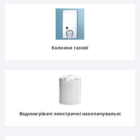
Колонки газові
Водонагрівачі електричні накопичувальні