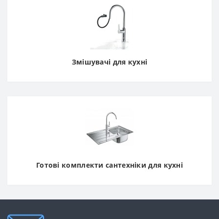
Змішувачі для кухні
Готові комплекти сантехніки для кухні