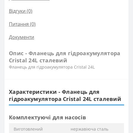
Відгуки (0)
Питання
(0)
Документи
Опис - Фланець для гідроакумулятора
Cristal 24L сталевий
Фланець для гідроакумулятора Cristal 24L
Характеристики - Фланець для
гідроакумулятора Cristal 24L сталевий
Комплектуючі для насосів
Виготовлений
нержавіюча сталь