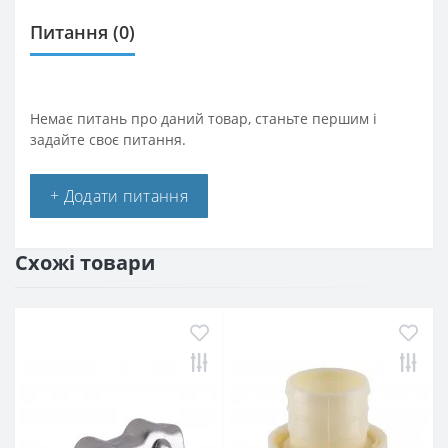
Питання
(0)
Немає питань про даний товар, станьте першим і
задайте своє питання.
+ Додати питання
Схожі товари