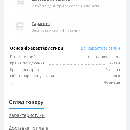
У той же день при замовленні до 16:00
Гарантія
Весь товар сертифікований
Основні характеристики
Всі характеристики
Виготовлений:
нержавіюча сталь
Країна походження:
Китай
Країна реєстрації:
Україна
Об`єм гідроакумулятора:
24 л
Тип:
Фланець
Огляд товару
Характеристики
Доставка і оплата