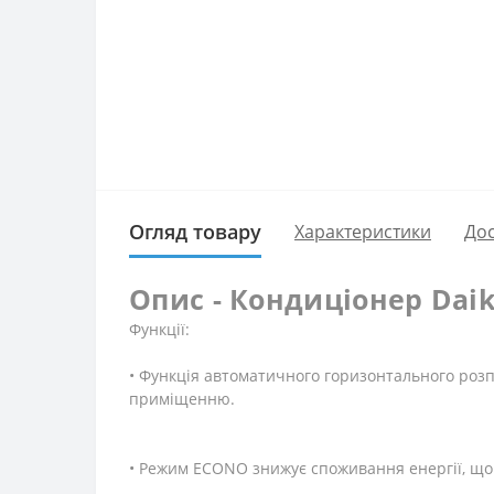
Огляд товару
Характеристики
Дос
Опис - Кондиціонер Dai
Функції:
• Функція автоматичного горизонтального розп
приміщенню.
• Режим ECONO знижує споживання енергії, що