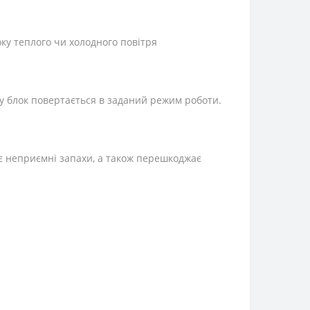
ку теплого чи холодного повітря
 блок повертається в заданий режим роботи.
ає неприємні запахи, а також перешкоджає