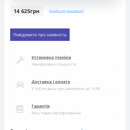
14 625грн
Знайшли дешевше?
Повідомити про наявність
Установка техніки
Кваліфіковані спеціалісти
Доставка і оплата
У той же день при замовленні до 16:00
Гарантія
Весь товар сертифікований