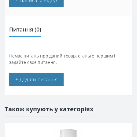
+ Написати відгук
Питання
(0)
Немає питань про даний товар, станьте першим і
задайте своє питання.
+ Додати питання
Також купують у категоріях