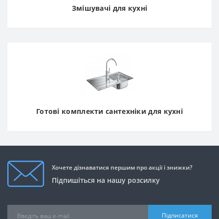
Змішувачі для кухні
Готові комплекти сантехніки для кухні
Хочете дізнаватися першим про акції і знижки?
Підпишіться на нашу розсилку
Підписатися