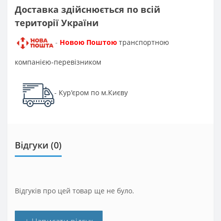
Доставка здійснюється по всій
території України
Новою Поштою
транспортною
-
компанією-перевізником
Кур'єром по м.Києву
-
Відгуки (0)
Відгуків про цей товар ще не було.