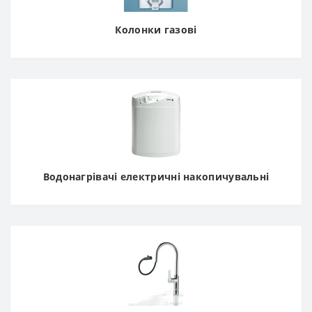
Колонки газові
Водонагрівачі електричні накопичувальні