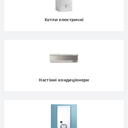
Котли електричні
Настінні кондиціонери