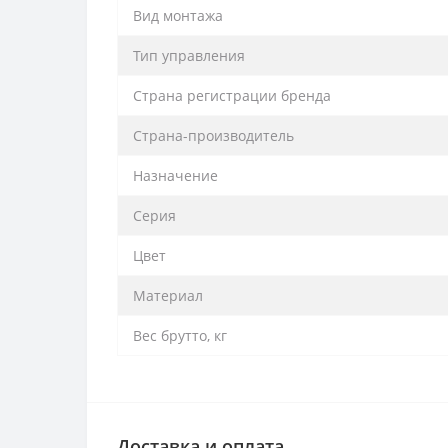
Вид монтажа
Тип управления
Страна регистрации бренда
Страна-производитель
Назначение
Серия
Цвет
Материал
Вес брутто, кг
Доставка и оплата