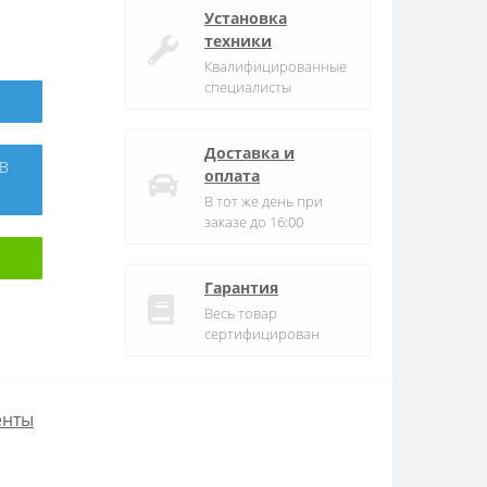
Установка
техники
Квалифицированные
специалисты
Доставка и
оплата
В тот же день при
заказе до 16:00
Гарантия
Весь товар
сертифицирован
енты