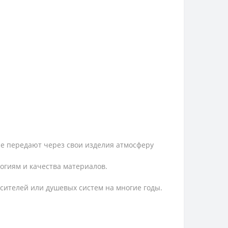
ые передают через свои изделия атмосферу
огиям и качества материалов.
сителей или душевых систем на многие годы.