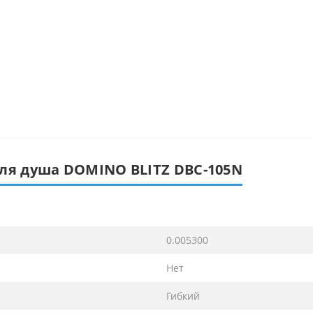
для душа DOMINO BLITZ DBC-105N
0.005300
Нет
Гибкий