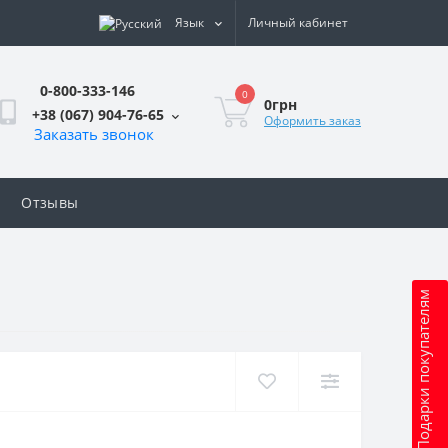
Язык
Личный кабинет
0-800-333-146
0
0грн
+38 (067) 904-76-65
Оформить заказ
Заказать звонок
Отзывы
Подарки покупателям