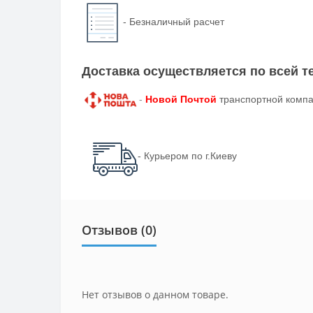
-
Безналичный расчет
Доставка осуществляется по всей 
-
Новой Почтой
транспортной компа
- Курьером по г.Киеву
Отзывов (0)
Нет отзывов о данном товаре.