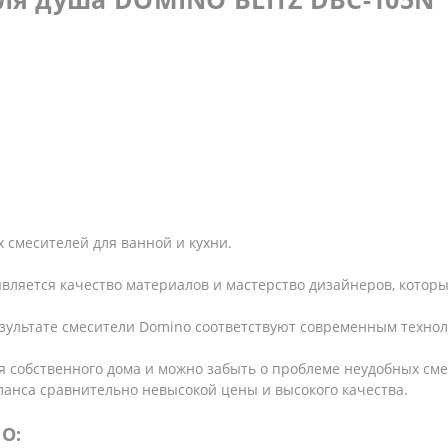
 смесителей для ванной и кухни.
вляется качество материалов и мастерство дизайнеров, котор
результате смесители Domino соответствуют современным технол
 собственного дома и можно забыть о проблеме неудобных сме
ланса сравнительно невысокой цены и высокого качества.
O: