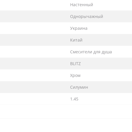
Настенный
Однорычажный
Украина
Китай
Смесители для душа
BLITZ
Хром
Силумин
1.45