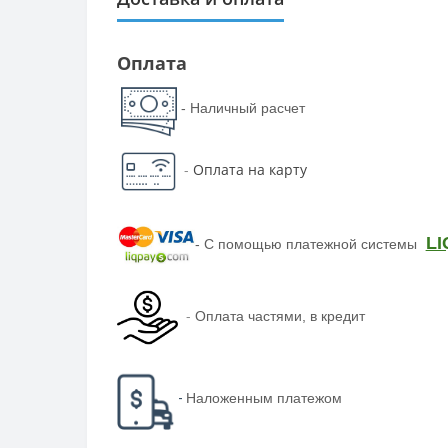
Оплата
- Наличный расчет
-
Оплата на карту
LI
-
С помощью платежной системы
-
Оплата частями, в кредит
-
Наложенным платежом