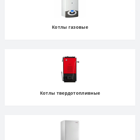
Котлы газовые
Котлы твердотопливные