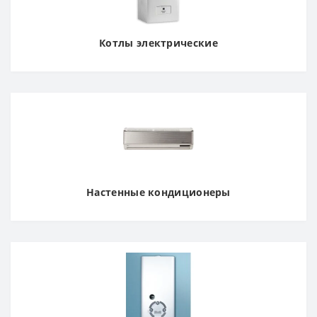
Котлы электрические
Настенные кондиционеры