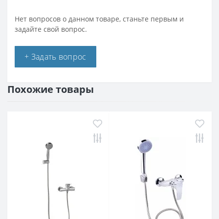
Нет вопросов о данном товаре, станьте первым и
задайте свой вопрос.
+ Задать вопрос
Похожие товары