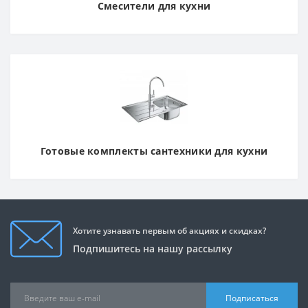
Смесители для кухни
Готовые комплекты сантехники для кухни
Хотите узнавать первым об акциях и скидках?
Подпишитесь на нашу рассылку
Подписаться