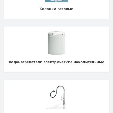
Колонки газовые
Водонагреватели электрические накопительные