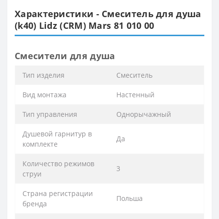
Характеристики - Смеситель для душа
(k40) Lidz (CRM) Mars 81 010 00
Смесители для душа
Тип изделия
Смеситель
Вид монтажа
Настенный
Тип управления
Однорычажный
Душевой гарнитур в
Да
комплекте
Количество режимов
3
струи
Страна регистрации
Польша
бренда