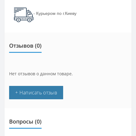
- Курьером по г.Киеву
Отзывов (0)
Нет отзывов о данном товаре.
+ Написать отзыв
Вопросы
(0)