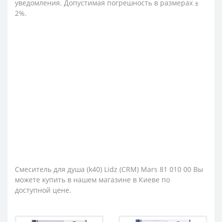
уведомления. Допустимая погрешность в размерах ±
2%.
Смеситель для душа (k40) Lidz (CRM) Mars 81 010 00 Вы
можете купить в нашем магазине в Киеве по
доступной цене.