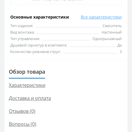
Основные характеристики
Все характеристики
Тип изделия:
Смеситель
Вид монтажа:
Настенный
Тип управления:
Однорычажный
Душевой гарнитур в комплекте:
Да
Количество режимов струи:
3
Обзор товара
Характеристики
Доставка и оплата
Отзывов (0)
Вопросы
(0)