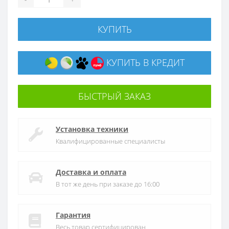
КУПИТЬ
КУПИТЬ В КРЕДИТ
БЫСТРЫЙ ЗАКАЗ
Установка техники
Квалифицированные специалисты
Доставка и оплата
В тот же день при заказе до 16:00
Гарантия
Весь товар сертифицирован