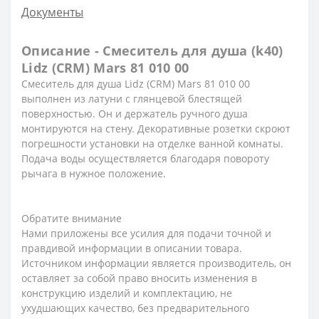
Документы
Описание - Смеситель для душа (k40)
Lidz (CRM) Mars 81 010 00
Смеситель для душа Lidz (CRM) Mars 81 010 00
выполнен из латуни с глянцевой блестящей
поверхностью. Он и держатель ручного душа
монтируются на стену. Декоративные розетки скроют
погрешности установки на отделке ванной комнаты.
Подача воды осуществляется благодаря повороту
рычага в нужное положение.
Обратите внимание
Нами приложены все усилия для подачи точной и
правдивой информации в описании товара.
Источником информации является производитель, он
оставляет за собой право вносить изменения в
конструкцию изделий и комплектацию, не
ухудшающих качество, без предварительного