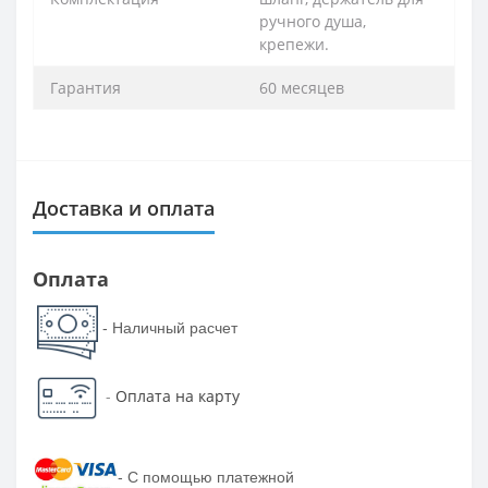
ручного душа,
крепежи.
Гарантия
60 месяцев
Доставка и оплата
Оплата
- Наличный расчет
-
Оплата на карту
-
С помощью платежной