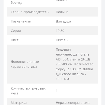
бренда
Страна-производитель
Польша
Назначение
Для душа
Серия
10 30
Цвет
Никель
Пищевая
нержавеющая сталь
AISI 304. Лейка (ВхШ)
Дополнительные
230х80 мм. Количество
характеристики
форсунок 30 шт. Длина
душевого шланга -
1500 мм.
Количество грузовых
1
мест
Материал
Нержавеющая сталь