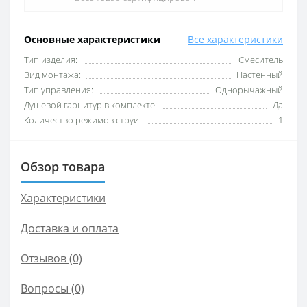
Основные характеристики
Все характеристики
Тип изделия:
Смеситель
Вид монтажа:
Настенный
Тип управления:
Однорычажный
Душевой гарнитур в комплекте:
Да
Количество режимов струи:
1
Обзор товара
Характеристики
Доставка и оплата
Отзывов (0)
Вопросы
(0)