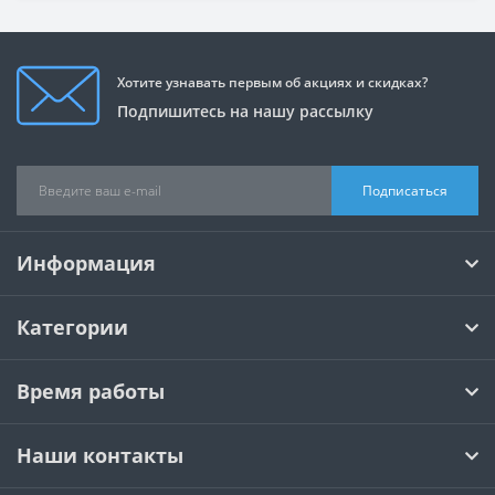
Хотите узнавать первым об акциях и скидках?
Подпишитесь на нашу рассылку
Подписаться
Информация
Категории
Время работы
Наши контакты