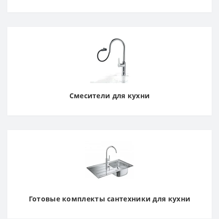
Смесители для кухни
Готовые комплекты сантехники для кухни