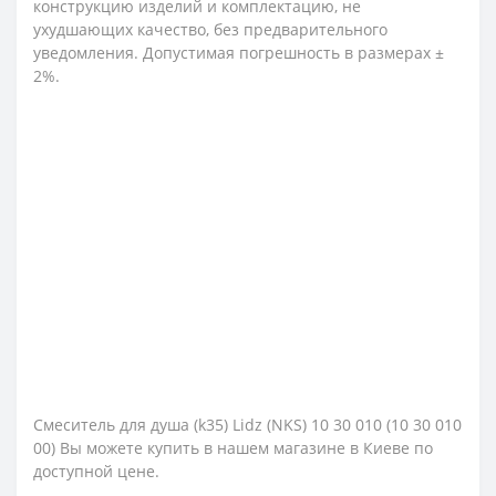
конструкцию изделий и комплектацию, не
ухудшающих качество, без предварительного
уведомления. Допустимая погрешность в размерах ±
2%.
Смеситель для душа (k35) Lidz (NKS) 10 30 010 (10 30 010
00) Вы можете купить в нашем магазине в Киеве по
доступной цене.