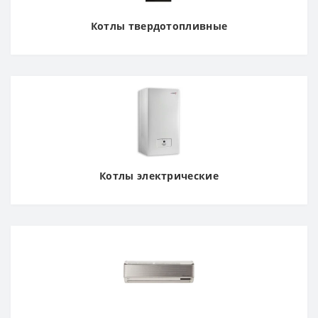
Котлы твердотопливные
Котлы электрические