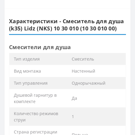
Характеристики - Смеситель для душа
(k35) Lidz (NKS) 10 30 010 (10 30 010 00)
Смесители для душа
Тип изделия
Смеситель
Вид монтажа
Настенный
Тип управления
Однорычажный
Душевой гарнитур в
Да
комплекте
Количество режимов
1
струи
Страна регистрации
Польша