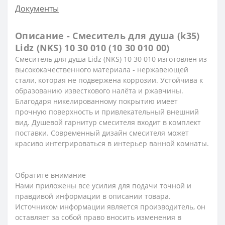
Документы
Описание - Смеситель для душа (k35)
Lidz (NKS) 10 30 010 (10 30 010 00)
Смеситель для душа Lidz (NKS) 10 30 010 изготовлен из
высококачественного материала - нержавеющей
стали, которая не подвержена коррозии. Устойчива к
образованию известкового налёта и ржавчины.
Благодаря никелированному покрытию имеет
прочную поверхность и привлекательный внешний
вид. Душевой гарнитур смесителя входит в комплект
поставки. Современный дизайн смесителя может
красиво интегрироваться в интерьер ванной комнаты.
Обратите внимание
Нами приложены все усилия для подачи точной и
правдивой информации в описании товара.
Источником информации является производитель, он
оставляет за собой право вносить изменения в