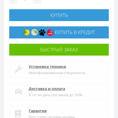
КУПИТЬ
КУПИТЬ В КРЕДИТ
БЫСТРЫЙ ЗАКАЗ
Установка техники
Квалифицированные специалисты
Доставка и оплата
В тот же день при заказе до 16:00
Гарантия
Весь товар сертифицирован