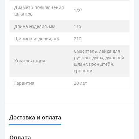
Диаметр подключения
1/2"
шлангов
Длина изделия, мм
115
Ширина изделия, мм
210
Смеситель, лейка для
ручного душа, душевой
Комплектация
шланг, кронштейн,
крепежи.
Гарантия
20 лет
Доставка и оплата
Оплата