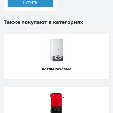
КУПИТЬ
Также покупают в категориях
Котлы газовые