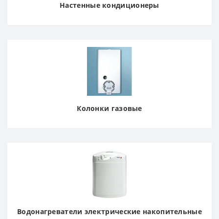
Настенные кондиционеры
Колонки газовые
Водонагреватели электрические накопительные