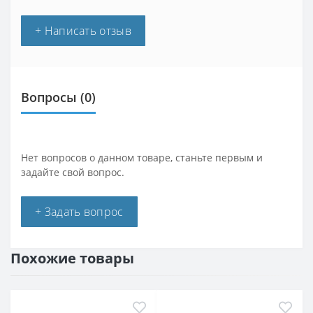
+ Написать отзыв
Вопросы
(0)
Нет вопросов о данном товаре, станьте первым и
задайте свой вопрос.
+ Задать вопрос
Похожие товары