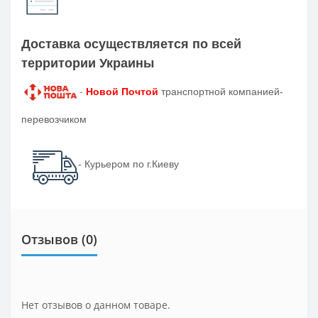
Доставка осуществляется по всей
территории Украины
-
Новой Почтой
транспортной компанией-
перевозчиком
- Курьером по г.Киеву
Отзывов (0)
Нет отзывов о данном товаре.