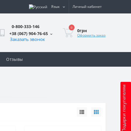
Язык
Личный кабинет
0-800-333-146
0
0грн
+38 (067) 904-76-65
Оформить заказ
Заказать звонок
Отзывы
Подарки покупателям