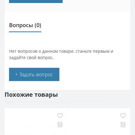
Вопросы
(0)
Нет вопросов о данном товаре, станьте первым и
задайте свой вопрос.
+ Задать вопрос
Похожие товары