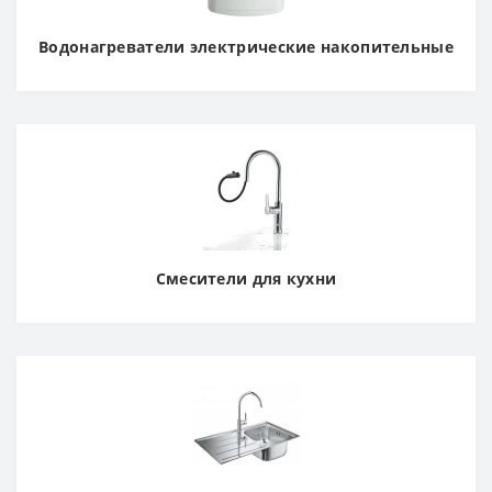
Водонагреватели электрические накопительные
Смесители для кухни