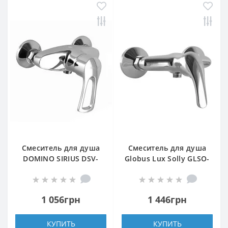
Смеситель для душа
Смеситель для душа
DOMINO SIRIUS DSV-
Globus Lux Solly GLSO-
105N
0105N
1 056грн
1 446грн
КУПИТЬ
КУПИТЬ