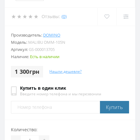
Отзывы:
(0)
Производитель:
DOMINO
Модель:
MALIBU DMM-105N
Артикул:
GS-000013705
Наличие:
Есть в наличии
1 300грн
Нашли дешевле?
Купить в один клик
Введите номер телефона и мы перезвоним
Купить
Количество:
-
+