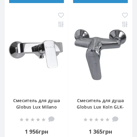
Смеситель для душа
Смеситель для душа
Globus Lux Milano
Globus Lux Koln GLK-
GLM-0105N
0105N
1 956грн
1 365грн