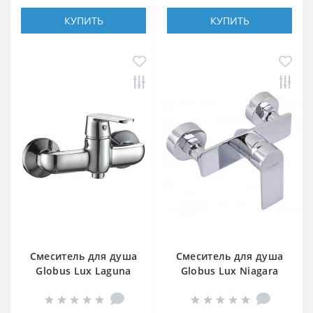
КУПИТЬ
КУПИТЬ
Смеситель для душа
Смеситель для душа
Globus Lux Laguna
Globus Lux Niagara
GLA-0105
GLN-0105N