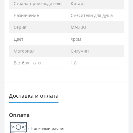
Страна-производитель
Китай
Назначение
Смесители для душа
Серия
MALIBU
Цвет
Хром
Материал
Силумин
Вес брутто, кг
1.6
Доставка и оплата
Оплата
- Наличный расчет