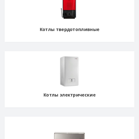
Котлы твердотопливные
Котлы электрические