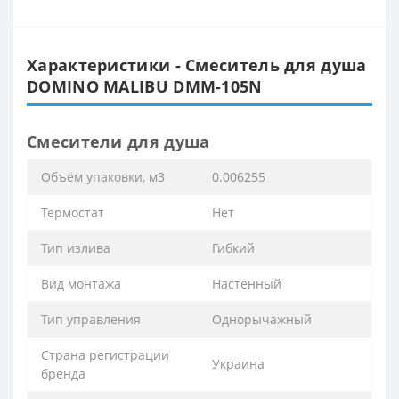
Характеристики - Смеситель для душа
DOMINO MALIBU DMM-105N
Смесители для душа
Объём упаковки, м3
0.006255
Термостат
Нет
Тип излива
Гибкий
Вид монтажа
Настенный
Тип управления
Однорычажный
Страна регистрации
Украина
бренда