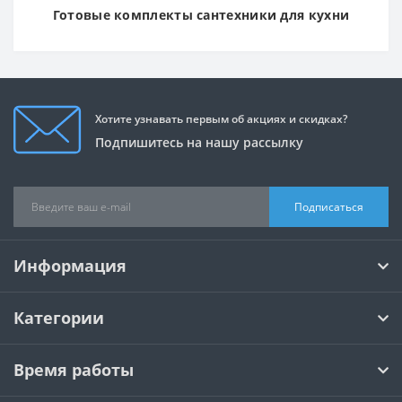
Готовые комплекты сантехники для кухни
Хотите узнавать первым об акциях и скидках?
Подпишитесь на нашу рассылку
Подписаться
Информация
Категории
Время работы