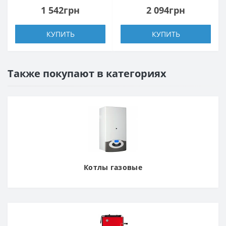
1 542грн
2 094грн
КУПИТЬ
КУПИТЬ
Также покупают в категориях
Котлы газовые