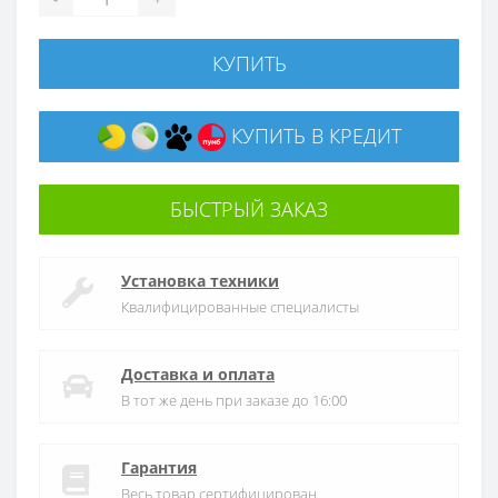
КУПИТЬ
КУПИТЬ В КРЕДИТ
БЫСТРЫЙ ЗАКАЗ
Установка техники
Квалифицированные специалисты
Доставка и оплата
В тот же день при заказе до 16:00
Гарантия
Весь товар сертифицирован