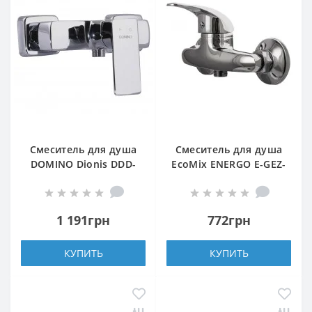
Смеситель для душа
Смеситель для душа
DOMINO Dionis DDD-
EcoMix ENERGO E-GEZ-
105N
105
1 191грн
772грн
КУПИТЬ
КУПИТЬ