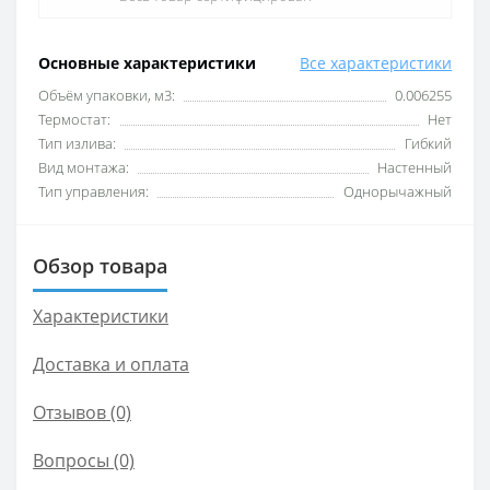
Основные характеристики
Все характеристики
Объём упаковки, м3:
0.006255
Термостат:
Нет
Тип излива:
Гибкий
Вид монтажа:
Настенный
Тип управления:
Однорычажный
Обзор товара
Характеристики
Доставка и оплата
Отзывов (0)
Вопросы
(0)