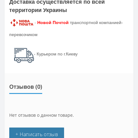
Доставка осуществляется по всей
территории Украины
-
Новой Почтой
транспортной компанией-
перевозчиком
- Курьером по г.Киеву
Отзывов (0)
Нет отзывов о данном товаре.
+ Написать отзыв