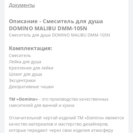
Документы
Описание - Смеситель для душа
DOMINO MALIBU DMM-105N
Смеситель для душа DOMINO MALIBU DMM-105N
Комплектация:
Смеситель
Лейка для душа
Крепление для лейки
Шланг для душа
Эксцентрики
Декоративные чашки
ТМ «Domino»
- это производство качественных
смесителей для ванной и кухни.
Отличительной чертой изделий ТМ «Domino» является
качество материалов и мастерство дизайнеров,
которые передают через свои изделия атмосферу