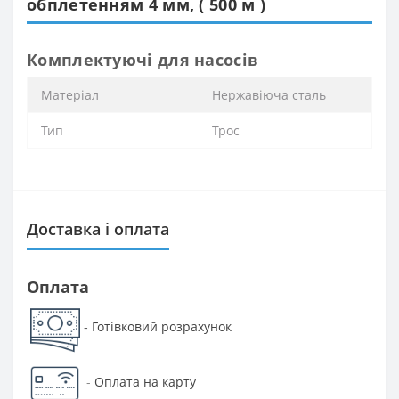
обплетенням 4 мм, ( 500 м )
Комплектуючі для насосів
Матеріал
Нержавіюча сталь
Тип
Трос
Доставка і оплата
Оплата
Готівковий розрахунок
-
-
Оплата на карту