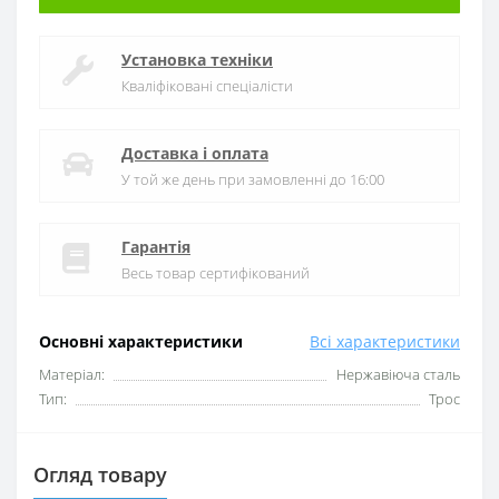
Установка техніки
Кваліфіковані спеціалісти
Доставка і оплата
У той же день при замовленні до 16:00
Гарантія
Весь товар сертифікований
Основні характеристики
Всі характеристики
Матеріал:
Нержавіюча сталь
Тип:
Трос
Огляд товару