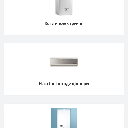
Котли електричні
Настінні кондиціонери