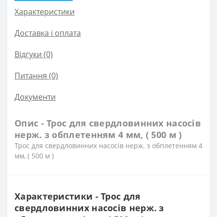
Характеристики
Доставка і оплата
Відгуки (0)
Питання
(0)
Документи
Опис - Трос для свердловинних насосів
нерж. з обплетенням 4 мм, ( 500 м )
Трос для свердловинних насосів нерж. з обплетенням 4
мм, ( 500 м )
Характеристики - Трос для
свердловинних насосів нерж. з