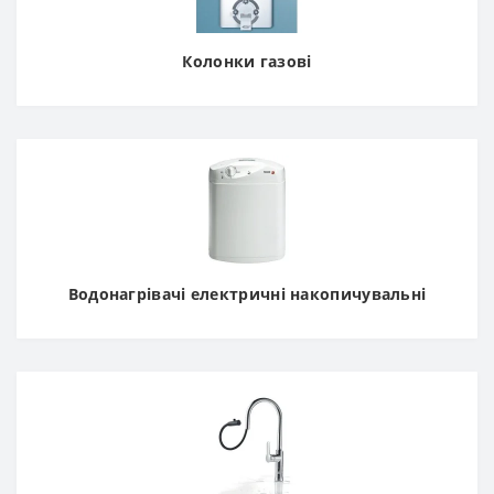
Колонки газові
Водонагрівачі електричні накопичувальні