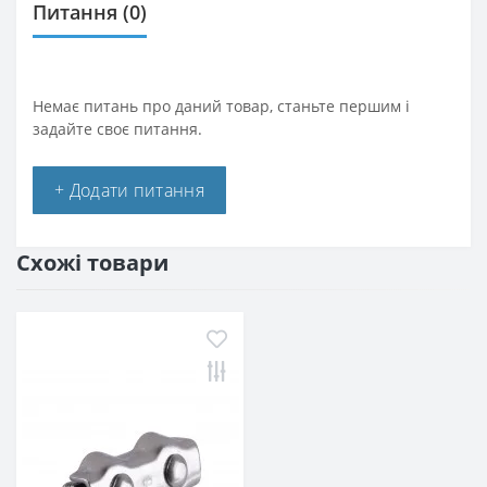
Питання
(0)
Немає питань про даний товар, станьте першим і
задайте своє питання.
+ Додати питання
Схожі товари