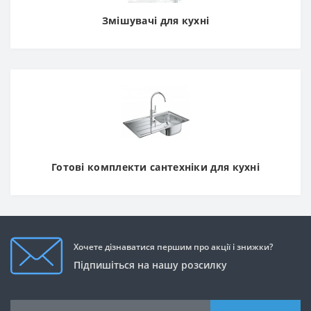
Змішувачі для кухні
Готові комплекти сантехніки для кухні
Хочете дізнаватися першим про акції і знижки?
Підпишіться на нашу розсилку