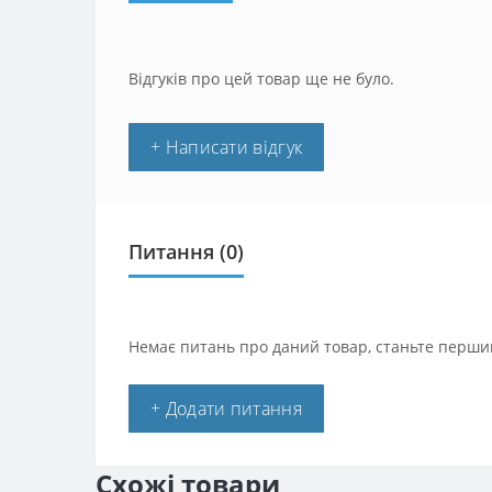
Відгуків про цей товар ще не було.
+ Написати відгук
Питання
(0)
Немає питань про даний товар, станьте першим
+ Додати питання
Схожі товари