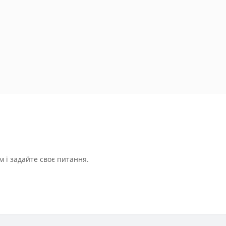
 і задайте своє питання.