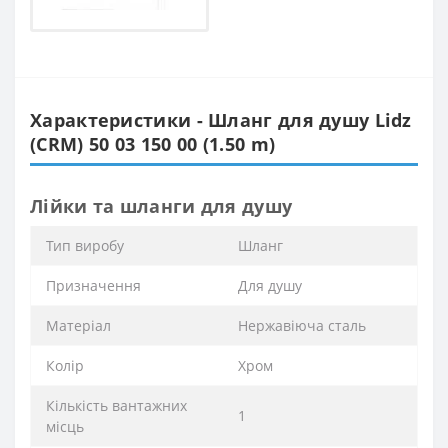
Характеристики - Шланг для душу Lidz
(CRM) 50 03 150 00 (1.50 m)
Лійки та шланги для душу
Тип виробу
Шланг
Призначення
Для душу
Матеріал
Нержавіюча сталь
Колір
Хром
Кількість вантажних
1
місць