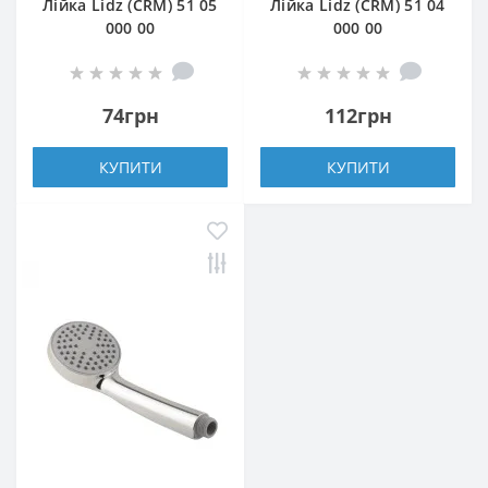
Лійка Lidz (CRM) 51 05
Лійка Lidz (CRM) 51 04
000 00
000 00
74грн
112грн
КУПИТИ
КУПИТИ