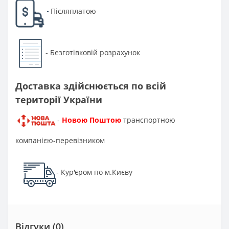
Післяплатою
-
Безготівковій розрахунок
-
Доставка здійснюється по всій
території України
Новою Поштою
транспортною
-
компанією-перевізником
Кур'єром по м.Києву
-
Відгуки (0)