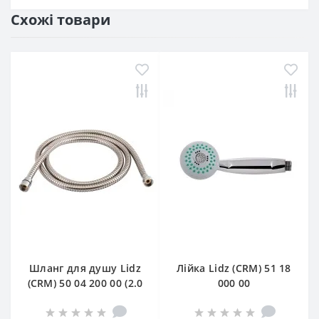
Схожі товари
Шланг для душу Lidz
Лійка Lidz (CRM) 51 18
(CRM) 50 04 200 00 (2.0
000 00
m)