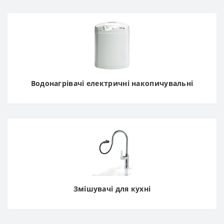
Водонагрівачі електричні накопичувальні
Змішувачі для кухні