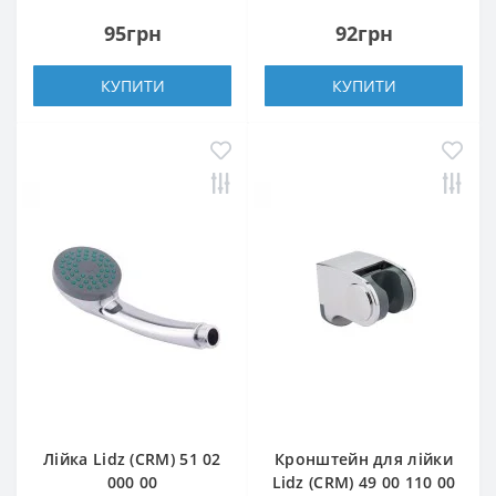
95грн
92грн
КУПИТИ
КУПИТИ
Лійка Lidz (CRM) 51 02
Кронштейн для лійки
000 00
Lidz (CRM) 49 00 110 00