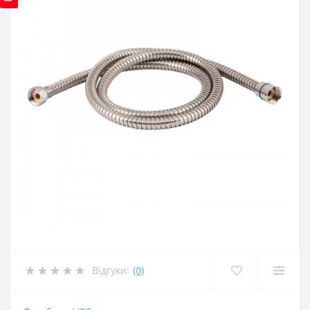
Відгуки:
(0)