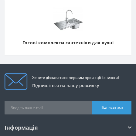
Готові комплекти сантехніки для кухні
Хочете дізнаватися першим про акції і знижки?
Підпишіться на нашу розсилку
Підписатися
Інформація