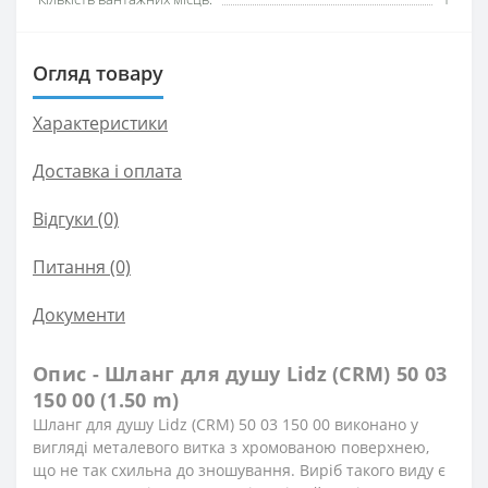
Огляд товару
Характеристики
Доставка і оплата
Відгуки (0)
Питання
(0)
Документи
Опис - Шланг для душу Lidz (CRM) 50 03
150 00 (1.50 m)
Шланг для душу Lidz (CRM) 50 03 150 00 виконано у
вигляді металевого витка з хромованою поверхнею,
що не так схильна до зношування. Виріб такого виду є