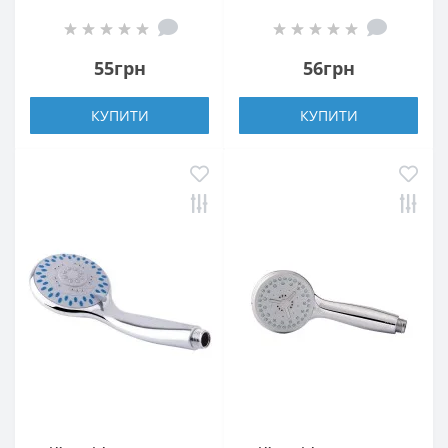
55грн
56грн
КУПИТИ
КУПИТИ