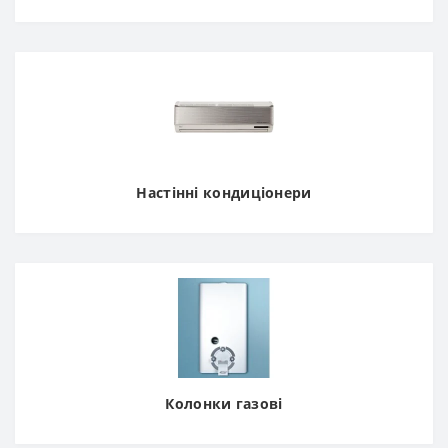
Настінні кондиціонери
Колонки газові