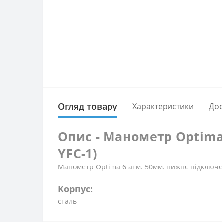
Огляд товару
Характеристики
Дос
Опис - Манометр Optima
YFC-1)
Манометр Optima 6 атм. 50мм. нижнє підключ
Корпус:
сталь