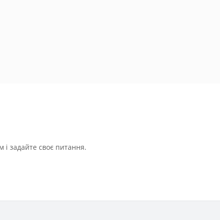
 і задайте своє питання.