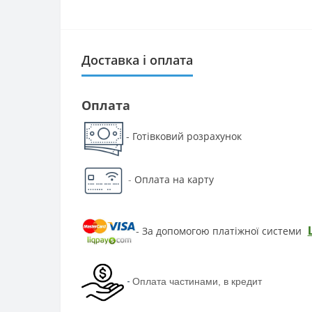
Доставка і оплата
Оплата
Готівковий розрахунок
-
-
Оплата на карту
За допомогою платіжної системи
-
-
Оплата частинами, в кредит