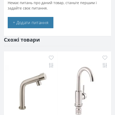
Немає питань про даний товар, станьте першим і
задайте своє питання.
+ Додати питання
Схожі товари