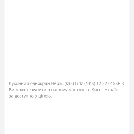
Кухонний однокран Нерж. (k35) Lidz (NKS) 12 32 015SF-8
Ви можете купити в нашому магазині в Києві, Україні
за доступною ціною.