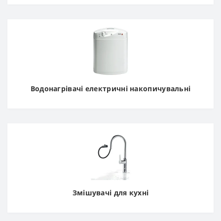
Водонагрівачі електричні накопичувальні
Змішувачі для кухні