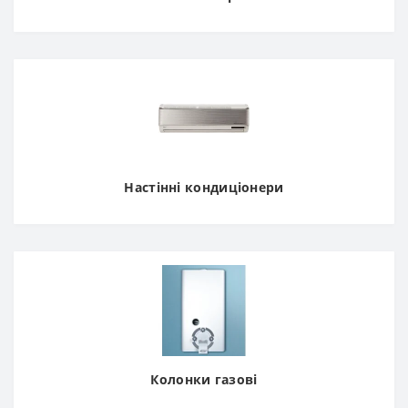
Настінні кондиціонери
Колонки газові