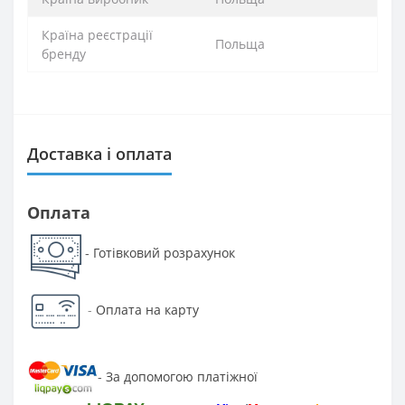
Країна реєстрації
Польща
бренду
Доставка і оплата
Оплата
Готівковий розрахунок
-
-
Оплата на карту
За допомогою платіжної
-