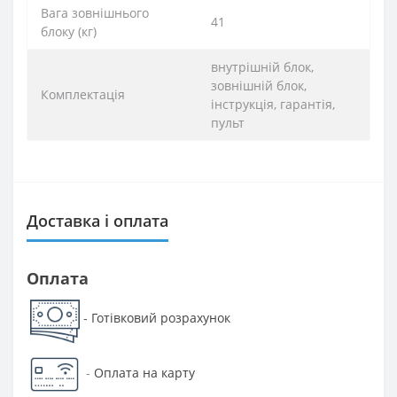
Вага зовнішнього
41
блоку (кг)
внутрішній блок,
зовнішній блок,
Комплектація
інструкція, гарантія,
пульт
Доставка і оплата
Оплата
Готівковий розрахунок
-
-
Оплата на карту