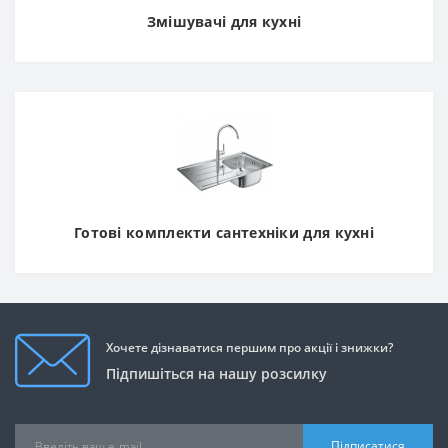
Змішувачі для кухні
Готові комплекти сантехніки для кухні
Хочете дізнаватися першим про акції і знижки?
Підпишіться на нашу розсилку
Підписатися