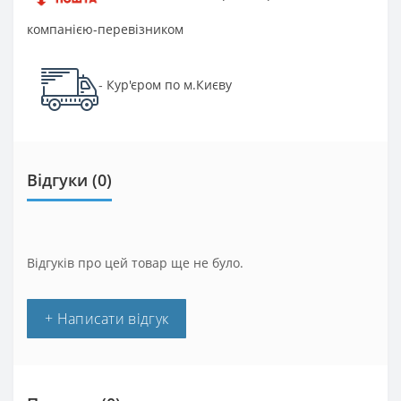
компанією-перевізником
Кур'єром по м.Києву
-
Відгуки (0)
Відгуків про цей товар ще не було.
+ Написати відгук