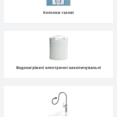
Колонки газові
Водонагрівачі електричні накопичувальні