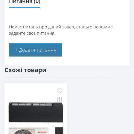
Питання
(0)
Немає питань про даний товар, станьте першим і
задайте своє питання.
+ Додати питання
Схожі товари