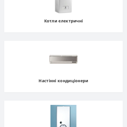
Котли електричні
Настінні кондиціонери