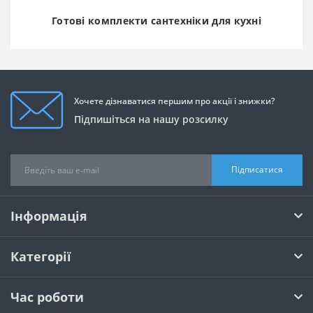
Готові комплекти сантехніки для кухні
Хочете дізнаватися першим про акції і знижки?
Підпишіться на нашу розсилку
Підписатися
Інформація
Категорії
Час роботи