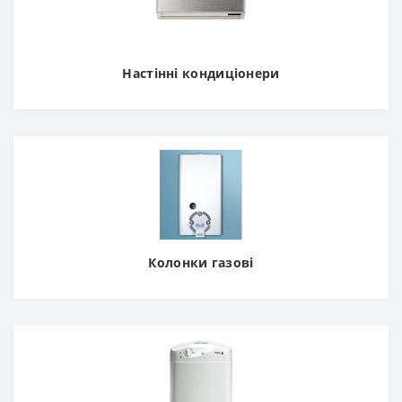
Настінні кондиціонери
Колонки газові