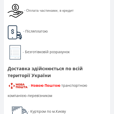
-
Оплата частинами, в кредит
Післяплатою
-
Безготівковій розрахунок
-
Доставка здійснюється по всій
території України
Новою Поштою
транспортною
-
компанією-перевізником
Кур'єром по м.Києву
-