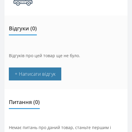
Відгуки (0)
Відгуків про цей товар ще не було.
+ Написати відгук
Питання
(0)
Немає питань про даний товар, станьте першим і