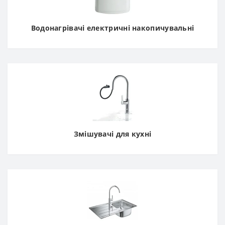
Водонагрівачі електричні накопичувальні
Змішувачі для кухні