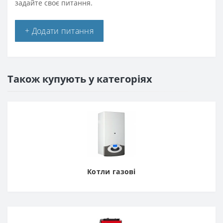
задайте своє питання.
+ Додати питання
Також купують у категоріях
Котли газові