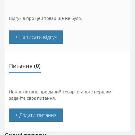
Відгуків про цей товар ще не було.
+ Написати відгук
Питання
(0)
Немає питань про даний товар, станьте першим і
задайте своє питання.
+ Додати питання