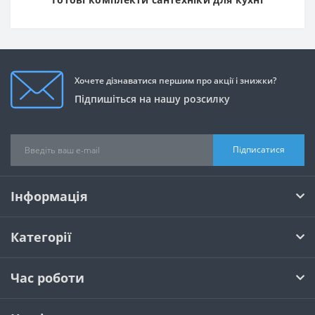
Хочете дізнаватися першим про акції і знижки?
Підпишіться на нашу розсилку
Підписатися
Інформація
Категорії
Час роботи