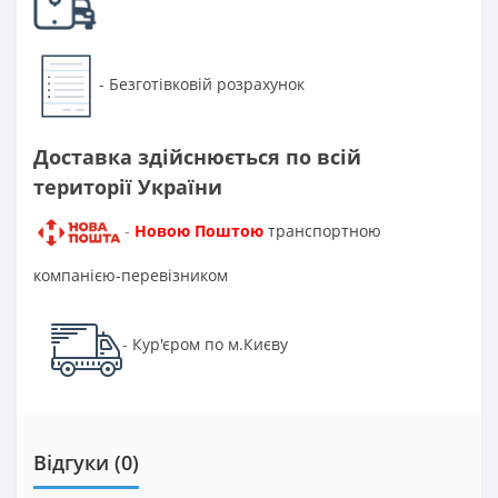
Безготівковій розрахунок
-
Доставка здійснюється по всій
території України
Новою Поштою
транспортною
-
компанією-перевізником
Кур'єром по м.Києву
-
Відгуки (0)