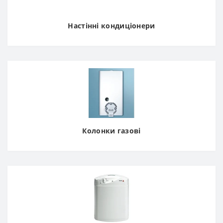
Настінні кондиціонери
Колонки газові