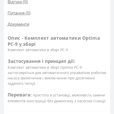
Відгуки (0)
Питання
(0)
Документи
Опис - Комплект автоматики Optima
PC-9 у зборі
Комплект автоматики в зборі PC-9
Застосування і принцип дії:
Комплект автоматики в зборі Optima PC-9
застосовується для автоматичного управління роботою
насоса (включення і виключення при досягненні
заданого тиску).
Перевага:
простота в установці, можливість заміни
елементів конструкції без демонтажу з насосної станції