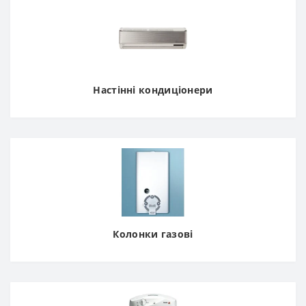
Настінні кондиціонери
Колонки газові