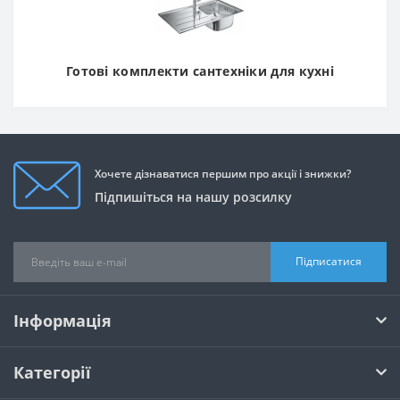
Готові комплекти сантехніки для кухні
Хочете дізнаватися першим про акції і знижки?
Підпишіться на нашу розсилку
Підписатися
Інформація
Категорії