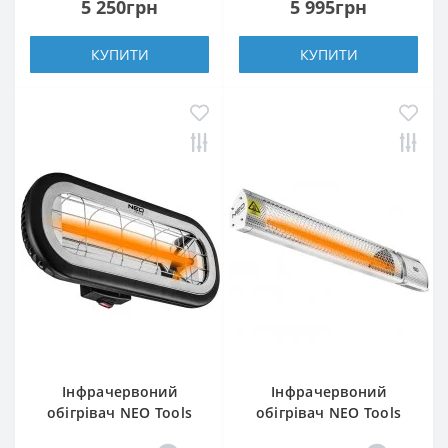
5 250грн
5 995грн
КУПИТИ
КУПИТИ
Інфрачервоний
Інфрачервоний
обігрівач NEO Tools
обігрівач NEO Tools
90-032
90-030