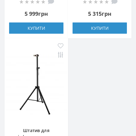
5 999грн
5 315грн
КУПИТИ
КУПИТИ
Штатив для