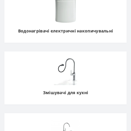
Водонагрівачі електричні накопичувальні
Змішувачі для кухні