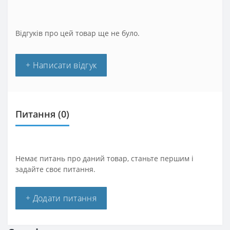
Відгуків про цей товар ще не було.
+ Написати відгук
Питання
(0)
Немає питань про даний товар, станьте першим і
задайте своє питання.
+ Додати питання