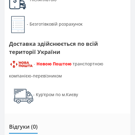
Безготівковій розрахунок
-
Доставка здійснюється по всій
території України
Новою Поштою
транспортною
-
компанією-перевізником
Кур'єром по м.Києву
-
Відгуки (0)