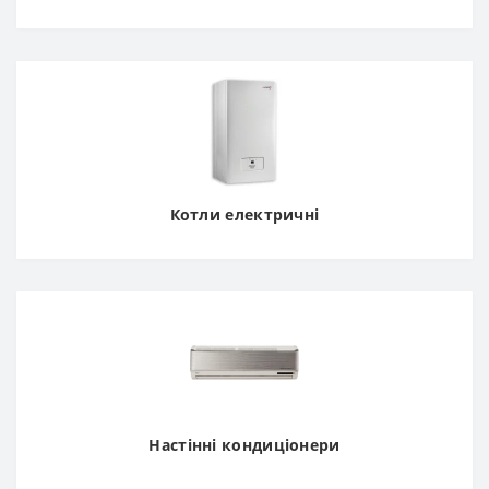
Котли електричні
Настінні кондиціонери