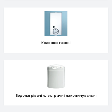
Колонки газові
Водонагрівачі електричні накопичувальні