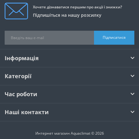
Хочете дізнаватися першим про акції і знижки?
Підпишіться на нашу розсилку
Підписатися
Інформація
Категорії
Час роботи
Наші контакти
Интернет магазин Aquaclimat © 2026