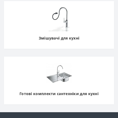
Змішувачі для кухні
Готові комплекти сантехніки для кухні