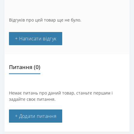
Відгуків про цей товар ще не було.
+ Написати відгук
Питання
(0)
Немає питань про даний товар, станьте першим і
задайте своє питання.
+ Додати питання