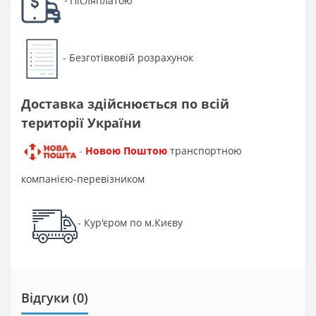
Післяплатою
-
Безготівковій розрахунок
-
Доставка здійснюється по всій
території України
Новою Поштою
транспортною
-
компанією-перевізником
Кур'єром по м.Києву
-
Відгуки (0)