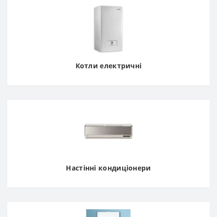
Котли електричні
Настінні кондиціонери