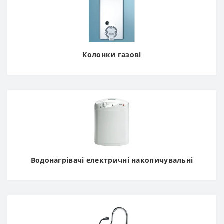
Колонки газові
Водонагрівачі електричні накопичувальні