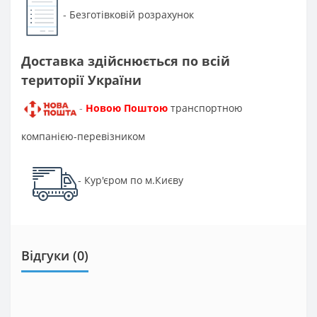
Безготівковій розрахунок
-
Доставка здійснюється по всій
території України
Новою Поштою
транспортною
-
компанією-перевізником
Кур'єром по м.Києву
-
Відгуки (0)