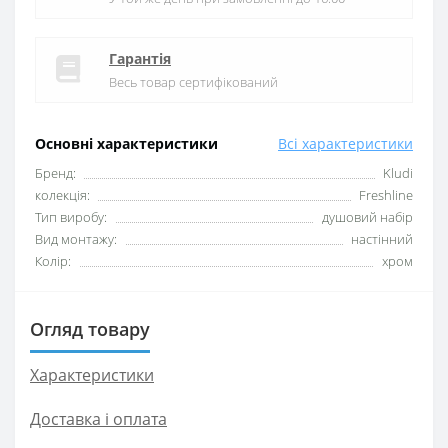
Гарантія
Весь товар сертифікований
Основні характеристики
Всі характеристики
Бренд:
Kludi
колекція:
Freshline
Тип виробу:
душовий набір
Вид монтажу:
настінний
Колір:
хром
Огляд товару
Характеристики
Доставка і оплата