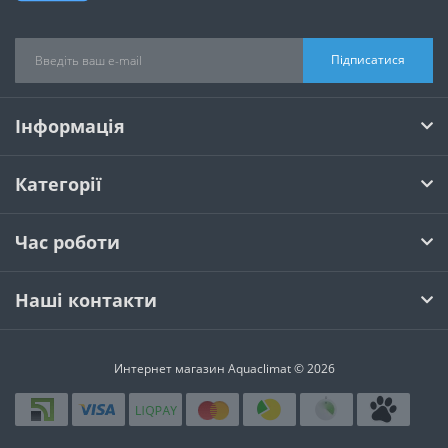
Підписатися
Інформація
Категорії
Час роботи
Наші контакти
Интернет магазин Aquaclimat © 2026