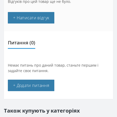
Відгуків про цей товар ще не було.
+ Написати відгук
Питання
(0)
Немає питань про даний товар, станьте першим і
задайте своє питання.
+ Додати питання
Також купують у категоріях