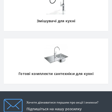
Змішувачі для кухні
Готові комплекти сантехніки для кухні
Хочете дізнаватися першим про акції і знижки?
Підпишіться на нашу розсилку