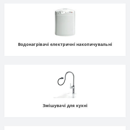
Водонагрівачі електричні накопичувальні
Змішувачі для кухні