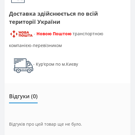
Доставка здійснюється по всій
території України
Новою Поштою
транспортною
-
компанією-перевізником
Кур'єром по м.Києву
-
Відгуки (0)
Відгуків про цей товар ще не було.