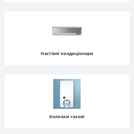
Настінні кондиціонери
Колонки газові