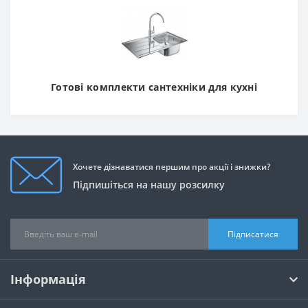
Готові комплекти сантехніки для кухні
Хочете дізнаватися першим про акції і знижки?
Підпишіться на нашу розсилку
Підписатися
Інформація