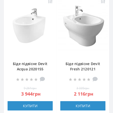
Біде підвісне Devit
Біде підвісне Devit
Acqua 2020155
Fresh 2120121
9 261грн
3 335грн
3 944грн
2 116грн
КУПИТИ
КУПИТИ