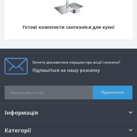
Готові комплекти сантехніки для кухні
Хочете дізнаватися першим про акції і знижки?
Підпишіться на нашу розсилку
Підписатися
Інформація
Категорії