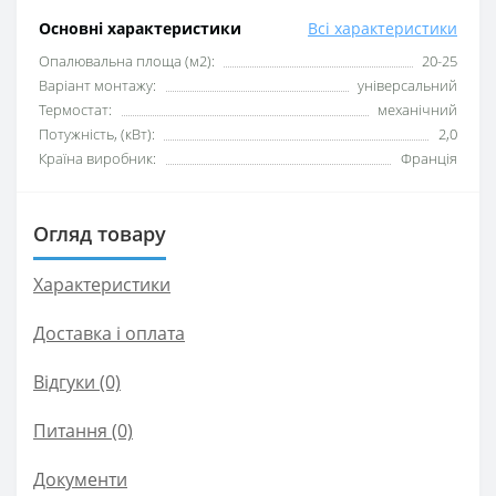
Основні характеристики
Всі характеристики
Опалювальна площа (м2):
20-25
Варіант монтажу:
універсальний
Термостат:
механічний
Потужність, (кВт):
2,0
Країна виробник:
Франція
Огляд товару
Характеристики
Доставка і оплата
Відгуки (0)
Питання
(0)
Документи