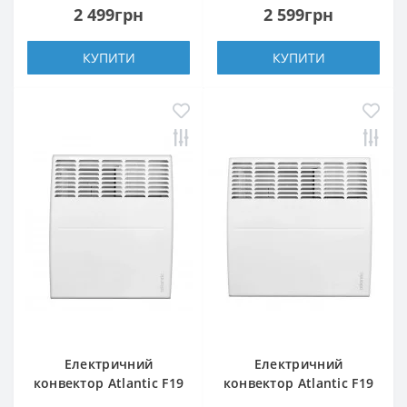
2 499грн
2 599грн
КУПИТИ
КУПИТИ
Електричний
Електричний
конвектор Atlantic F19
конвектор Atlantic F19
CEG BL-Meca/M2 500W
CEG BL-Meca/M2