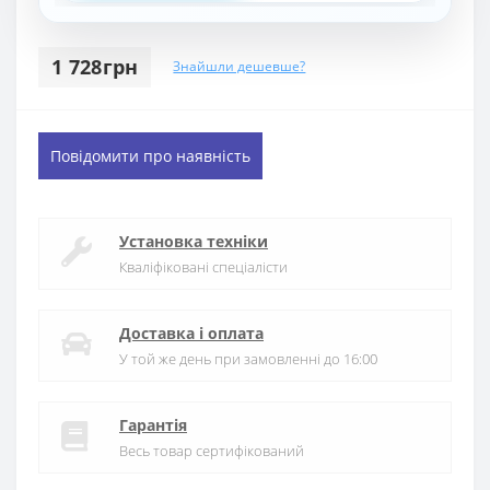
1 728грн
Знайшли дешевше?
Повідомити про наявність
Установка техніки
Кваліфіковані спеціалісти
Доставка і оплата
У той же день при замовленні до 16:00
Гарантія
Весь товар сертифікований