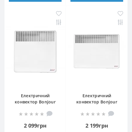
Електричний
Електричний
конвектор Bonjour
конвектор Bonjour
CEG BL-MECA/M 1000W
CEG BL-MECA/M 1500W
2 099грн
2 199грн