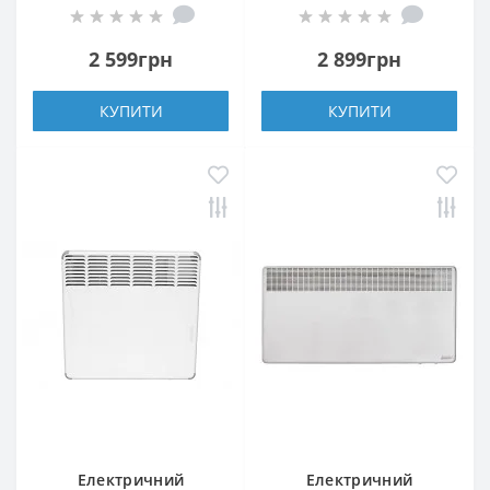
1000W
2 599грн
2 899грн
КУПИТИ
КУПИТИ
Електричний
Електричний