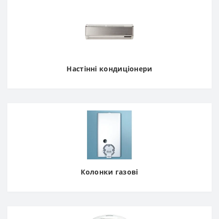
Настінні кондиціонери
Колонки газові