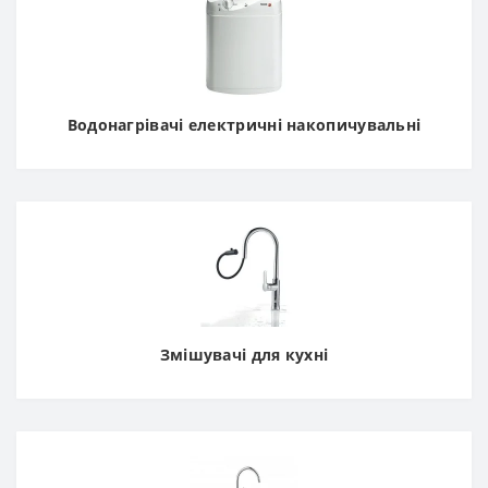
Водонагрівачі електричні накопичувальні
Змішувачі для кухні