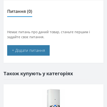
Питання
(0)
Немає питань про даний товар, станьте першим і
задайте своє питання.
+ Додати питання
Також купують у категоріях