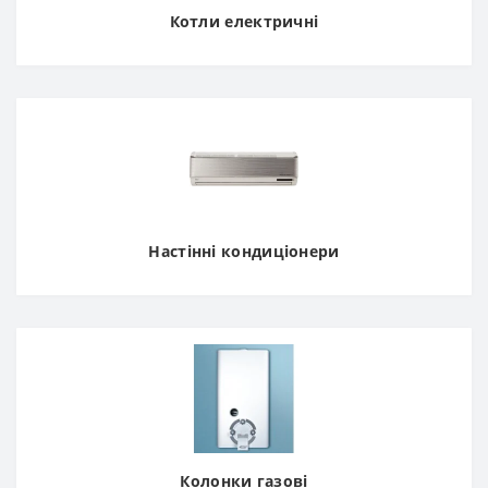
Котли електричні
Настінні кондиціонери
Колонки газові