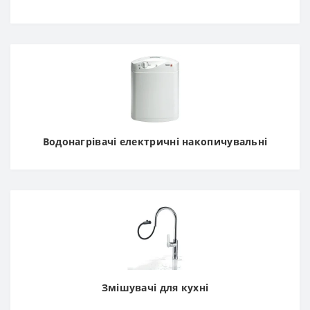
Водонагрівачі електричні накопичувальні
Змішувачі для кухні