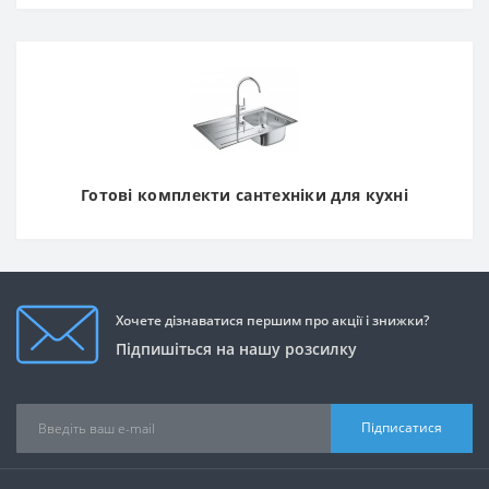
Готові комплекти сантехніки для кухні
Хочете дізнаватися першим про акції і знижки?
Підпишіться на нашу розсилку
Підписатися