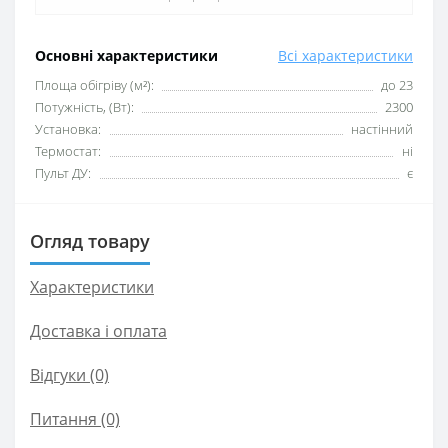
Основні характеристики
Всі характеристики
Площа обігріву (м²):
до 23
Потужність, (Вт):
2300
Установка:
настінний
Термостат:
ні
Пульт ДУ:
є
Огляд товару
Характеристики
Доставка і оплата
Відгуки (0)
Питання
(0)