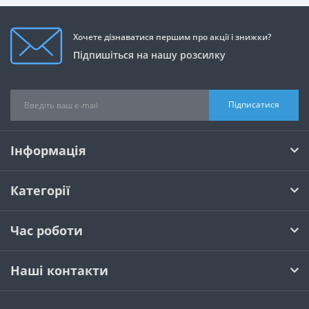
Хочете дізнаватися першим про акції і знижки?
Підпишіться на нашу розсилку
Підписатися
Інформація
Категорії
Час роботи
Наші контакти