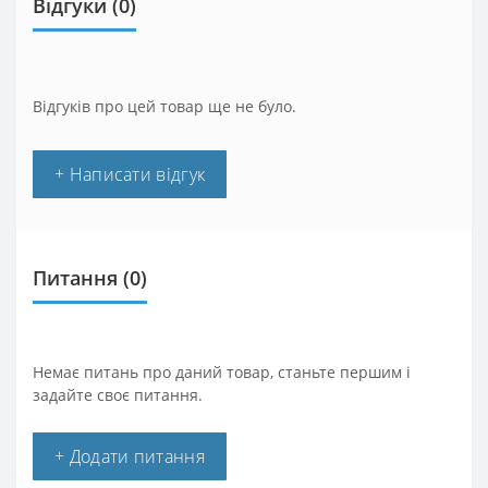
Відгуки (0)
Відгуків про цей товар ще не було.
+ Написати відгук
Питання
(0)
Немає питань про даний товар, станьте першим і
задайте своє питання.
+ Додати питання