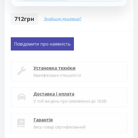
712грн
Знайшли дешевше?
Повідомити про наявність
Установка техніки
Кваліфіковані спеціалісти
Доставка і оплата
У той же день при замовленні до 16:00
Гарантія
Весь товар сертифікований