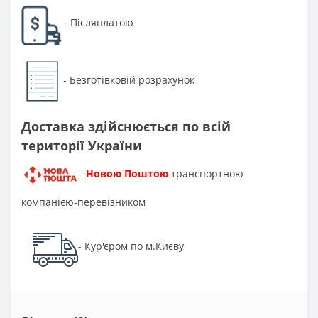
Післяплатою
-
Безготівковій розрахунок
-
Доставка здійснюється по всій
території України
Новою Поштою
транспортною
-
компанією-перевізником
Кур'єром по м.Києву
-