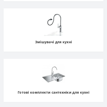
Змішувачі для кухні
Готові комплекти сантехніки для кухні