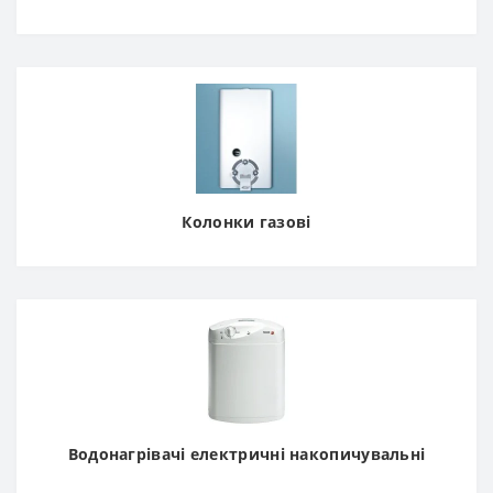
Колонки газові
Водонагрівачі електричні накопичувальні