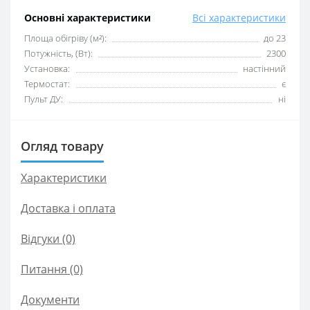
Основні характеристики
Всі характеристики
Площа обігріву (м²):
до 23
Потужність, (Вт):
2300
Установка:
настінний
Термостат:
є
Пульт ДУ:
ні
Огляд товару
Характеристики
Доставка і оплата
Відгуки (0)
Питання
(0)
Документи