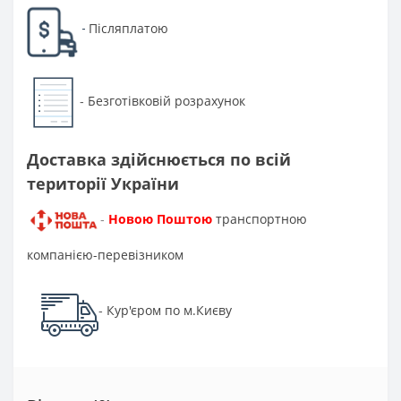
Післяплатою
-
Безготівковій розрахунок
-
Доставка здійснюється по всій
території України
Новою Поштою
транспортною
-
компанією-перевізником
Кур'єром по м.Києву
-