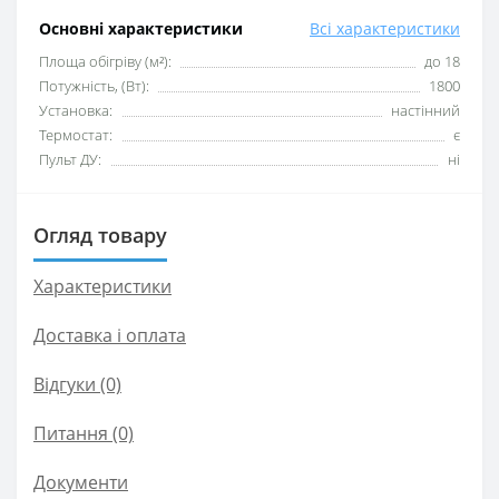
Основні характеристики
Всі характеристики
Площа обігріву (м²):
до 18
Потужність, (Вт):
1800
Установка:
настінний
Термостат:
є
Пульт ДУ:
ні
Огляд товару
Характеристики
Доставка і оплата
Відгуки (0)
Питання
(0)
Документи