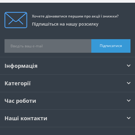
Хочете дізнаватися першим про акції і знижки?
Підпишіться на нашу розсилку
Підписатися
Інформація
Категорії
Час роботи
Наші контакти