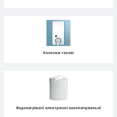
Колонки газові
Водонагрівачі електричні накопичувальні