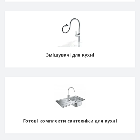
Змішувачі для кухні
Готові комплекти сантехніки для кухні