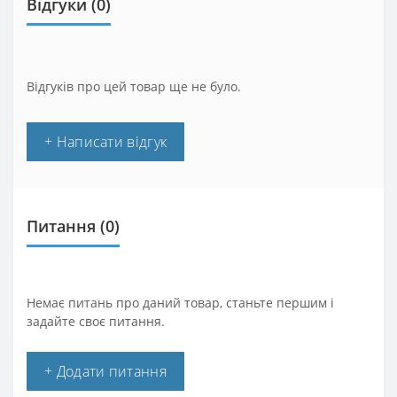
Відгуки (0)
Відгуків про цей товар ще не було.
+ Написати відгук
Питання
(0)
Немає питань про даний товар, станьте першим і
задайте своє питання.
+ Додати питання