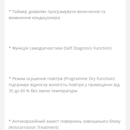
* Таймер дозволяє програмувати включення та
вимкнення кондиціонера
* Функція самодіагностики (Self Diagnosis Function)
* Режим осушення повітря (Programme Dry Function)
підтримує відносну вологість повітря у приміщенні від
35 до 60 % без зміни температури
* Антикорозійний захист поверхонь зовнішнього блоку
(Anticorrosion Treatment)