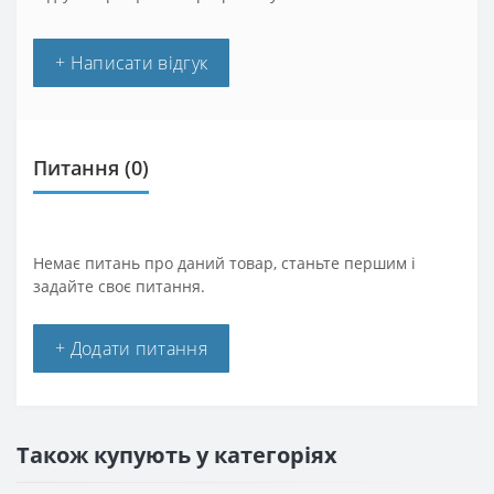
+ Написати відгук
Питання
(0)
Немає питань про даний товар, станьте першим і
задайте своє питання.
+ Додати питання
Також купують у категоріях