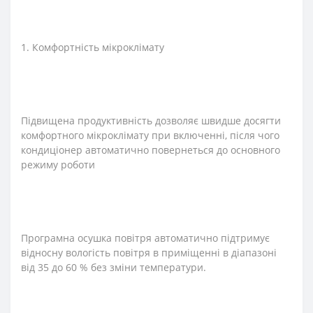
1. Комфортність мікроклімату
Підвищена продуктивність дозволяє швидше досягти
комфортного мікроклімату при включенні, після чого
кондиціонер автоматично повернеться до основного
режиму роботи
Програмна осушка повітря автоматично підтримує
відносну вологість повітря в приміщенні в діапазоні
від 35 до 60 % без зміни температури.