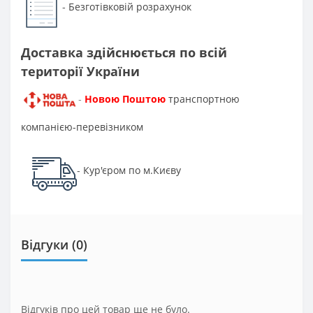
Безготівковій розрахунок
-
Доставка здійснюється по всій
території України
Новою Поштою
транспортною
-
компанією-перевізником
Кур'єром по м.Києву
-
Відгуки (0)
Відгуків про цей товар ще не було.