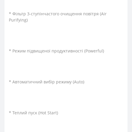
* Фільтр 3-ступінчастого очищення повітря (Air
Purifying)
* Режим підвищеної продуктивності (Powerful)
* Автоматичний вибір режиму (Auto)
* Теплий пуск (Hot Start)