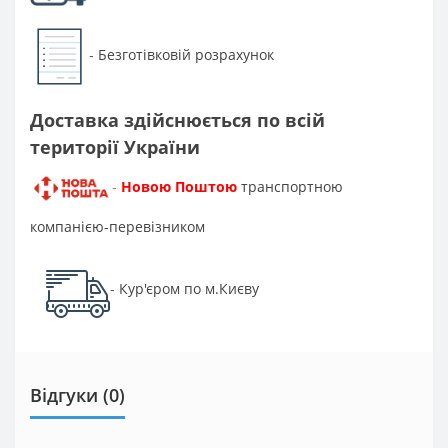
Безготівковій розрахунок
-
Доставка здійснюється по всій
території України
Новою Поштою
транспортною
-
компанією-перевізником
Кур'єром по м.Києву
-
Відгуки (0)