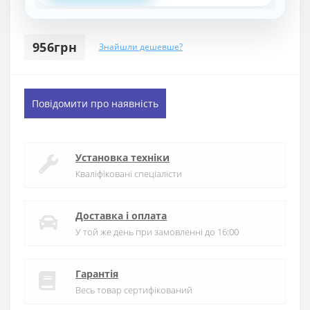
956грн
Знайшли дешевше?
Повідомити про наявність
Установка техніки
Кваліфіковані спеціалісти
Доставка і оплата
У той же день при замовленні до 16:00
Гарантія
Весь товар сертифікований