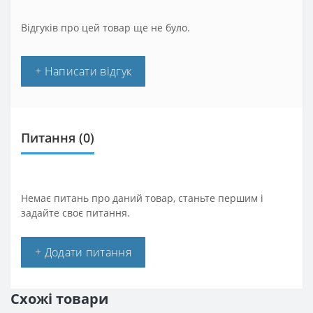
Відгуків про цей товар ще не було.
+ Написати відгук
Питання
(0)
Немає питань про даний товар, станьте першим і
задайте своє питання.
+ Додати питання
Схожі товари