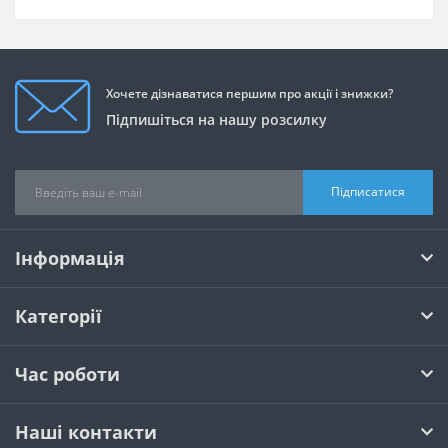
Хочете дізнаватися першим про акції і знижки?
Підпишіться на нашу розсилку
Підписатися
Інформація
Категорії
Час роботи
Наші контакти