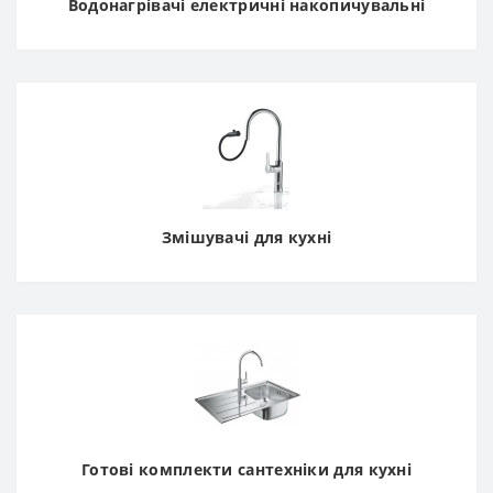
Водонагрівачі електричні накопичувальні
Змішувачі для кухні
Готові комплекти сантехніки для кухні