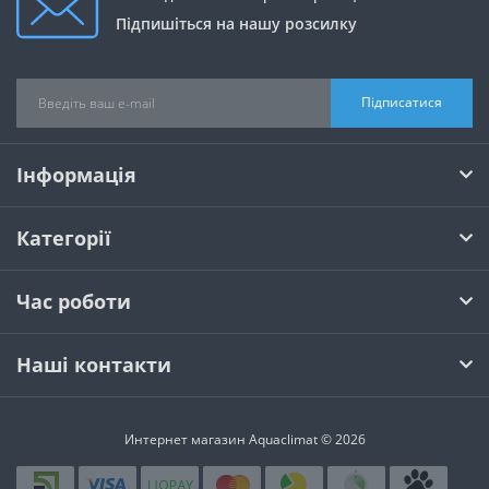
Підпишіться на нашу розсилку
Підписатися
Інформація
Категорії
Час роботи
Наші контакти
Интернет магазин Aquaclimat © 2026