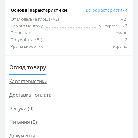
Основні характеристики
Всі характеристики
Опалювальна площа (м2):
н.д.
Варіант монтажу:
універсальний
Термостат:
ручне
Потужність, (кВт):
2
Країна виробник:
Україна
Огляд товару
Характеристики
Доставка і оплата
Відгуки (0)
Питання
(0)
Документи