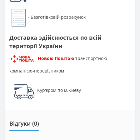
Безготівковій розрахунок
-
Доставка здійснюється по всій
території України
Новою Поштою
транспортною
-
компанією-перевізником
Кур'єром по м.Києву
-
Відгуки (0)