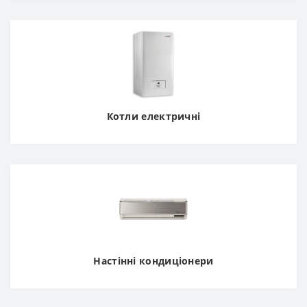
Котли електричні
Настінні кондиціонери