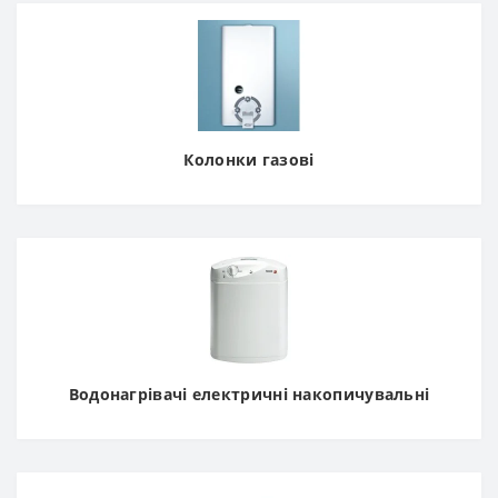
Колонки газові
Водонагрівачі електричні накопичувальні