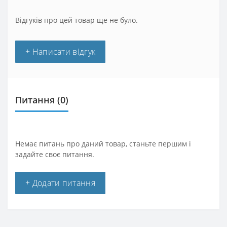
Відгуків про цей товар ще не було.
+ Написати відгук
Питання
(0)
Немає питань про даний товар, станьте першим і
задайте своє питання.
+ Додати питання