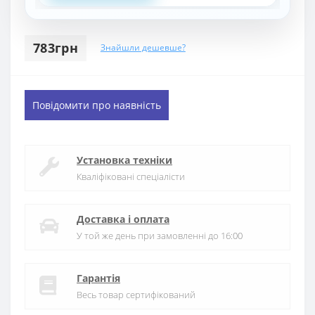
783грн
Знайшли дешевше?
Повідомити про наявність
Установка техніки
Кваліфіковані спеціалісти
Доставка і оплата
У той же день при замовленні до 16:00
Гарантія
Весь товар сертифікований